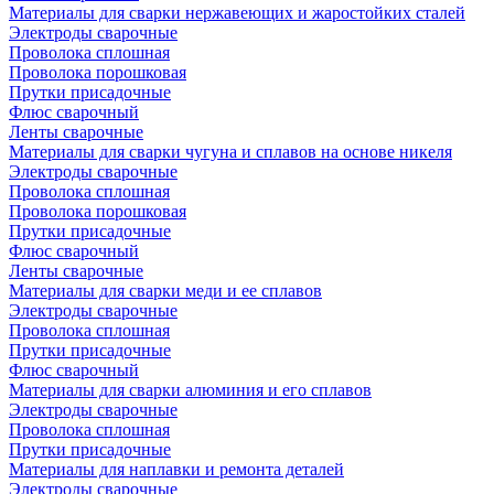
Материалы для сварки нержавеющих и жаростойких сталей
Электроды сварочные
Проволока сплошная
Проволока порошковая
Прутки присадочные
Флюс сварочный
Ленты сварочные
Материалы для сварки чугуна и сплавов на основе никеля
Электроды сварочные
Проволока сплошная
Проволока порошковая
Прутки присадочные
Флюс сварочный
Ленты сварочные
Материалы для сварки меди и ее сплавов
Электроды сварочные
Проволока сплошная
Прутки присадочные
Флюс сварочный
Материалы для сварки алюминия и его сплавов
Электроды сварочные
Проволока сплошная
Прутки присадочные
Материалы для наплавки и ремонта деталей
Электроды сварочные