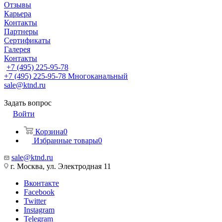
Отзывы
Карьера
Контакты
Партнеры
Сертификаты
Галерея
Контакты
+7 (495) 225-95-78
+7 (495) 225-95-78
Многоканальный
sale@ktnd.ru
Задать вопрос
Войти
Корзина
0
Избранные товары
0
sale@ktnd.ru
г. Москва, ул. Электродная 11
Вконтакте
Facebook
Twitter
Instagram
Telegram