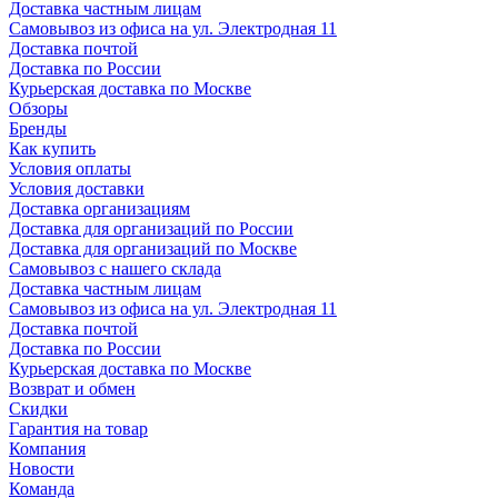
Доставка частным лицам
Самовывоз из офиса на ул. Электродная 11
Доставка почтой
Доставка по России
Курьерская доставка по Москве
Обзоры
Бренды
Как купить
Условия оплаты
Условия доставки
Доставка организациям
Доставка для организаций по России
Доставка для организаций по Москве
Самовывоз с нашего склада
Доставка частным лицам
Самовывоз из офиса на ул. Электродная 11
Доставка почтой
Доставка по России
Курьерская доставка по Москве
Возврат и обмен
Скидки
Гарантия на товар
Компания
Новости
Команда