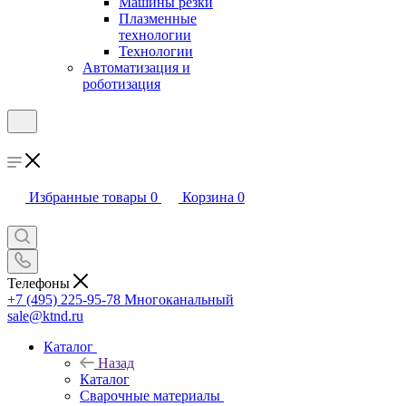
Машины резки
Плазменные
технологии
Технологии
Автоматизация и
роботизация
Избранные товары
0
Корзина
0
Телефоны
+7 (495) 225-95-78
Многоканальный
sale@ktnd.ru
Каталог
Назад
Каталог
Сварочные материалы