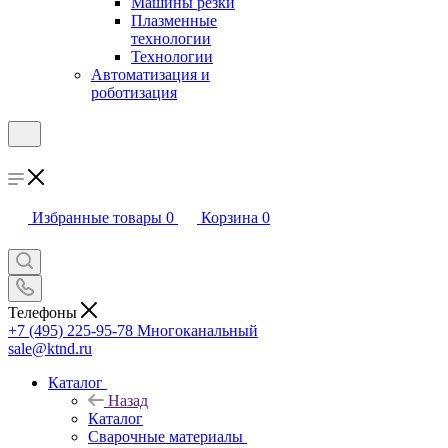
Машины резки
Плазменные
технологии
Технологии
Автоматизация и
роботизация
Избранные товары
0
Корзина
0
Телефоны
+7 (495) 225-95-78
Многоканальный
sale@ktnd.ru
Каталог
Назад
Каталог
Сварочные материалы