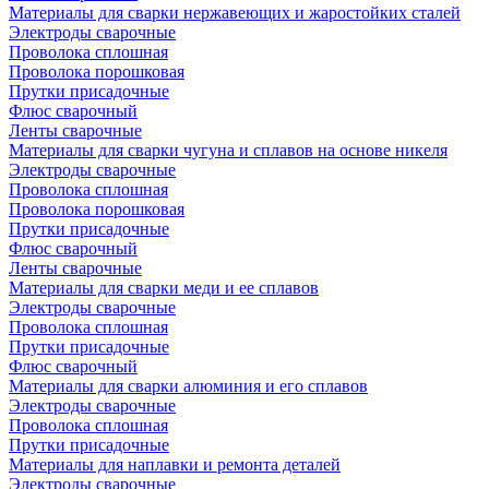
Материалы для сварки нержавеющих и жаростойких сталей
Электроды сварочные
Проволока сплошная
Проволока порошковая
Прутки присадочные
Флюс сварочный
Ленты сварочные
Материалы для сварки чугуна и сплавов на основе никеля
Электроды сварочные
Проволока сплошная
Проволока порошковая
Прутки присадочные
Флюс сварочный
Ленты сварочные
Материалы для сварки меди и ее сплавов
Электроды сварочные
Проволока сплошная
Прутки присадочные
Флюс сварочный
Материалы для сварки алюминия и его сплавов
Электроды сварочные
Проволока сплошная
Прутки присадочные
Материалы для наплавки и ремонта деталей
Электроды сварочные