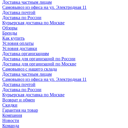
Доставка частным лицам
Самовывоз из офиса на ул. Электродная 11
Доставка почтой
Доставка по России
Курьерская доставка по Москве
Обзоры
Бренды
Как купить
Условия оплаты
Условия доставки
Доставка организациям
Доставка для организаций по России
Доставка для организаций по Москве
Самовывоз с нашего склада
Доставка частным лицам
Самовывоз из офиса на ул. Электродная 11
Доставка почтой
Доставка по России
Курьерская доставка по Москве
Возврат и обмен
Скидки
Гарантия на товар
Компания
Новости
Команда