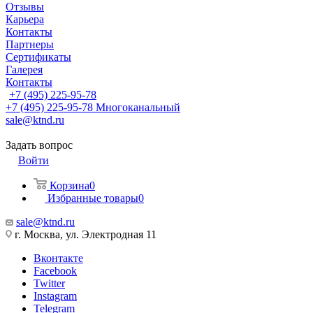
Отзывы
Карьера
Контакты
Партнеры
Сертификаты
Галерея
Контакты
+7 (495) 225-95-78
+7 (495) 225-95-78
Многоканальный
sale@ktnd.ru
Задать вопрос
Войти
Корзина
0
Избранные товары
0
sale@ktnd.ru
г. Москва, ул. Электродная 11
Вконтакте
Facebook
Twitter
Instagram
Telegram