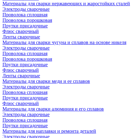
Материалы для сварки нержавеющих и жаростойких сталей
Электроды сварочные
Проволока сплошная
Проволока порошковая
Прутки присадочные
Флюс сварочный
Ленты сварочные
Материалы для сварки чугуна и сплавов на основе никеля
Электроды сварочные
Проволока сплошная
Проволока порошковая
Прутки присадочные
Флюс сварочный
Ленты сварочные
Материалы для сварки меди и ее сплавов
Электроды сварочные
Проволока сплошная
Прутки присадочные
Флюс сварочный
Материалы для сварки алюминия и его сплавов
Электроды сварочные
Проволока сплошная
Прутки присадочные
Материалы для наплавки и ремонта деталей
Электроды сварочные