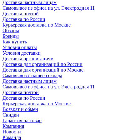
Доставка частным лицам
Самовывоз из офиса на ул. Электродная 11
Доставка почтой
Доставка по России
Курьерская доставка по Москве
Обзоры
Бренды
Как купить
Условия оплаты
Условия доставки
Доставка организациям
Доставка для организаций по России
Доставка для организаций по Москве
Самовывоз с нашего склада
Доставка частным лицам
Самовывоз из офиса на ул. Электродная 11
Доставка почтой
Доставка по России
Курьерская доставка по Москве
Возврат и обмен
Скидки
Гарантия на товар
Компания
Новости
Команда