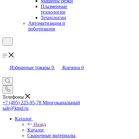
Машины резки
Плазменные
технологии
Технологии
Автоматизация и
роботизация
Избранные товары
0
Корзина
0
Телефоны
+7 (495) 225-95-78
Многоканальный
sale@ktnd.ru
Каталог
Назад
Каталог
Сварочные материалы