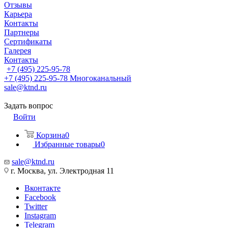
Отзывы
Карьера
Контакты
Партнеры
Сертификаты
Галерея
Контакты
+7 (495) 225-95-78
+7 (495) 225-95-78
Многоканальный
sale@ktnd.ru
Задать вопрос
Войти
Корзина
0
Избранные товары
0
sale@ktnd.ru
г. Москва, ул. Электродная 11
Вконтакте
Facebook
Twitter
Instagram
Telegram