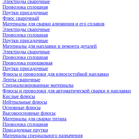
Электроды сварочные
Проволока сплошная
Прутки присадочные
Флюс сварочный
Материалы для сварки алюминия и его сплавов
Электроды сварочные
Проволока сплошная
Прутки присадочные
Материалы для наплавки и ремонта деталей
Электроды сварочные
Проволока сплошная
Проволока порошковая
Прутки присадочные
Флюсы и проволоки для износостойкой наплавки
Ленты сварочные
Специализированные материалы
Флюсы и проволоки для автоматической сварки и наплавки
Кислые флюсы
Нейтральные флюсы
Основные флюсы
Высокоосновные флюсы
Материалы для сварки титана
Проволока сплошная
Присадочные прутки
Материалы специального назначения