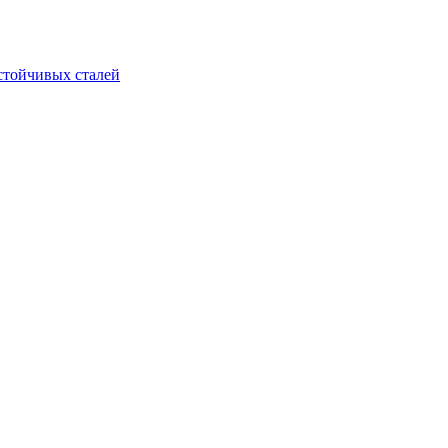
стойчивых сталей