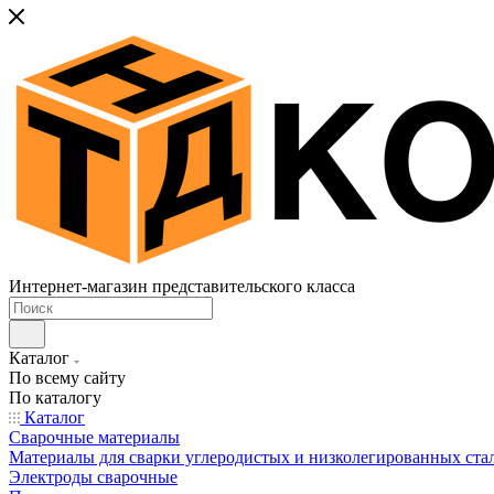
Интернет-магазин представительского класса
Каталог
По всему сайту
По каталогу
Каталог
Сварочные материалы
Материалы для сварки углеродистых и низколегированных ста
Электроды сварочные