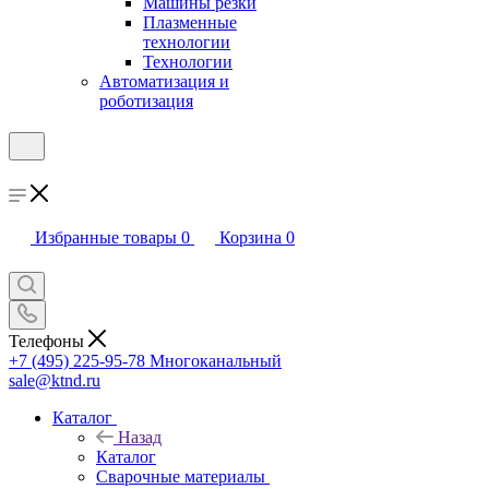
Машины резки
Плазменные
технологии
Технологии
Автоматизация и
роботизация
Избранные товары
0
Корзина
0
Телефоны
+7 (495) 225-95-78
Многоканальный
sale@ktnd.ru
Каталог
Назад
Каталог
Сварочные материалы