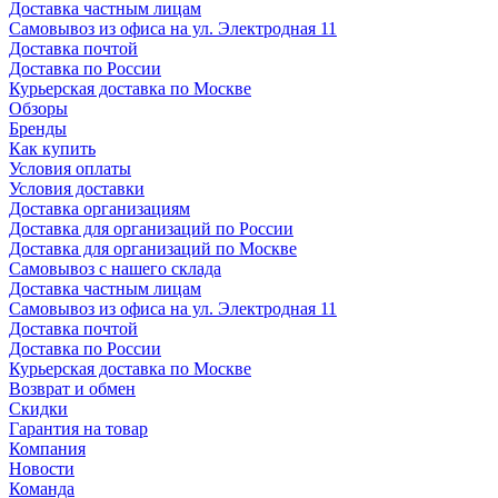
Доставка частным лицам
Самовывоз из офиса на ул. Электродная 11
Доставка почтой
Доставка по России
Курьерская доставка по Москве
Обзоры
Бренды
Как купить
Условия оплаты
Условия доставки
Доставка организациям
Доставка для организаций по России
Доставка для организаций по Москве
Самовывоз с нашего склада
Доставка частным лицам
Самовывоз из офиса на ул. Электродная 11
Доставка почтой
Доставка по России
Курьерская доставка по Москве
Возврат и обмен
Скидки
Гарантия на товар
Компания
Новости
Команда