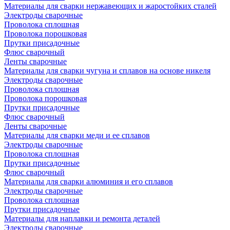
Материалы для сварки нержавеющих и жаростойких сталей
Электроды сварочные
Проволока сплошная
Проволока порошковая
Прутки присадочные
Флюс сварочный
Ленты сварочные
Материалы для сварки чугуна и сплавов на основе никеля
Электроды сварочные
Проволока сплошная
Проволока порошковая
Прутки присадочные
Флюс сварочный
Ленты сварочные
Материалы для сварки меди и ее сплавов
Электроды сварочные
Проволока сплошная
Прутки присадочные
Флюс сварочный
Материалы для сварки алюминия и его сплавов
Электроды сварочные
Проволока сплошная
Прутки присадочные
Материалы для наплавки и ремонта деталей
Электроды сварочные