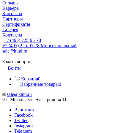
Отзывы
Карьера
Контакты
Партнеры
Сертификаты
Галерея
Контакты
+7 (495) 225-95-78
+7 (495) 225-95-78
Многоканальный
sale@ktnd.ru
Задать вопрос
Войти
Корзина
0
Избранные товары
0
sale@ktnd.ru
г. Москва, ул. Электродная 11
Вконтакте
Facebook
Twitter
Instagram
Telegram