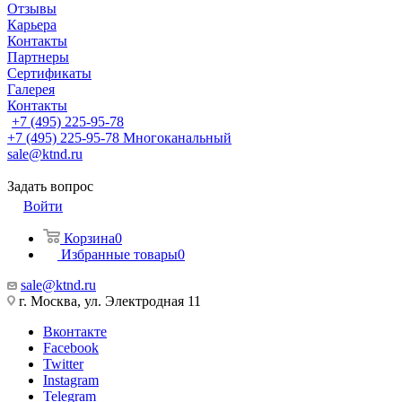
Отзывы
Карьера
Контакты
Партнеры
Сертификаты
Галерея
Контакты
+7 (495) 225-95-78
+7 (495) 225-95-78
Многоканальный
sale@ktnd.ru
Задать вопрос
Войти
Корзина
0
Избранные товары
0
sale@ktnd.ru
г. Москва, ул. Электродная 11
Вконтакте
Facebook
Twitter
Instagram
Telegram