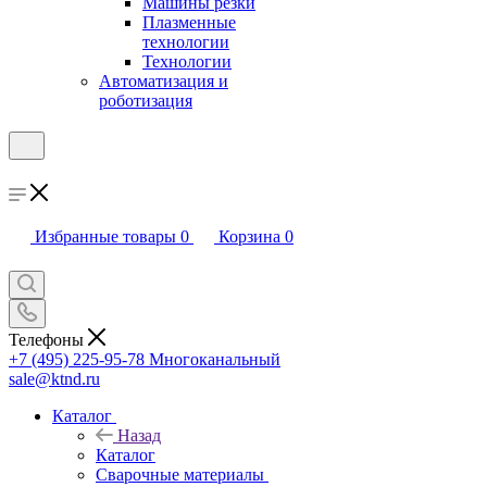
Машины резки
Плазменные
технологии
Технологии
Автоматизация и
роботизация
Избранные товары
0
Корзина
0
Телефоны
+7 (495) 225-95-78
Многоканальный
sale@ktnd.ru
Каталог
Назад
Каталог
Сварочные материалы