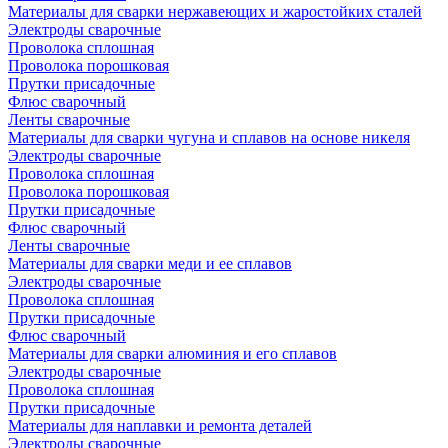
Материалы для сварки нержавеющих и жаростойких сталей
Электроды сварочные
Проволока сплошная
Проволока порошковая
Прутки присадочные
Флюс сварочный
Ленты сварочные
Материалы для сварки чугуна и сплавов на основе никеля
Электроды сварочные
Проволока сплошная
Проволока порошковая
Прутки присадочные
Флюс сварочный
Ленты сварочные
Материалы для сварки меди и ее сплавов
Электроды сварочные
Проволока сплошная
Прутки присадочные
Флюс сварочный
Материалы для сварки алюминия и его сплавов
Электроды сварочные
Проволока сплошная
Прутки присадочные
Материалы для наплавки и ремонта деталей
Электроды сварочные