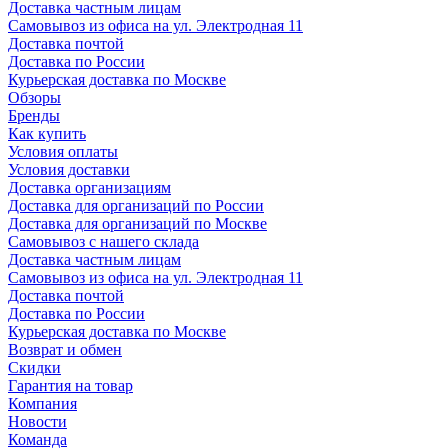
Доставка частным лицам
Самовывоз из офиса на ул. Электродная 11
Доставка почтой
Доставка по России
Курьерская доставка по Москве
Обзоры
Бренды
Как купить
Условия оплаты
Условия доставки
Доставка организациям
Доставка для организаций по России
Доставка для организаций по Москве
Самовывоз с нашего склада
Доставка частным лицам
Самовывоз из офиса на ул. Электродная 11
Доставка почтой
Доставка по России
Курьерская доставка по Москве
Возврат и обмен
Скидки
Гарантия на товар
Компания
Новости
Команда