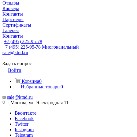
Отзывы
Карьера
Контакты
Партнеры
Сертификаты
Галерея
Контакты
+7 (495) 225-95-78
+7 (495) 225-95-78
Многоканальный
sale@ktnd.ru
Задать вопрос
Войти
Корзина
0
Избранные товары
0
sale@ktnd.ru
г. Москва, ул. Электродная 11
Вконтакте
Facebook
Twitter
Instagram
Telegram