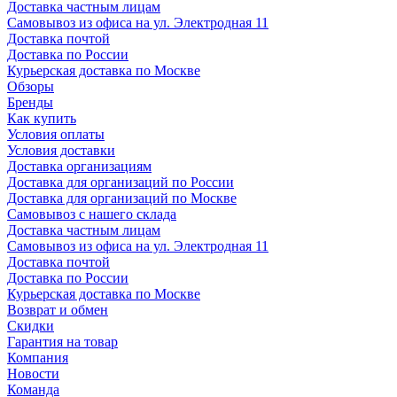
Доставка частным лицам
Самовывоз из офиса на ул. Электродная 11
Доставка почтой
Доставка по России
Курьерская доставка по Москве
Обзоры
Бренды
Как купить
Условия оплаты
Условия доставки
Доставка организациям
Доставка для организаций по России
Доставка для организаций по Москве
Самовывоз с нашего склада
Доставка частным лицам
Самовывоз из офиса на ул. Электродная 11
Доставка почтой
Доставка по России
Курьерская доставка по Москве
Возврат и обмен
Скидки
Гарантия на товар
Компания
Новости
Команда