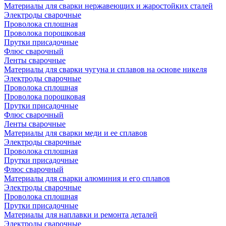
Материалы для сварки нержавеющих и жаростойких сталей
Электроды сварочные
Проволока сплошная
Проволока порошковая
Прутки присадочные
Флюс сварочный
Ленты сварочные
Материалы для сварки чугуна и сплавов на основе никеля
Электроды сварочные
Проволока сплошная
Проволока порошковая
Прутки присадочные
Флюс сварочный
Ленты сварочные
Материалы для сварки меди и ее сплавов
Электроды сварочные
Проволока сплошная
Прутки присадочные
Флюс сварочный
Материалы для сварки алюминия и его сплавов
Электроды сварочные
Проволока сплошная
Прутки присадочные
Материалы для наплавки и ремонта деталей
Электроды сварочные