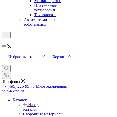
Машины резки
Плазменные
технологии
Технологии
Автоматизация и
роботизация
Избранные товары
0
Корзина
0
Телефоны
+7 (495) 225-95-78
Многоканальный
sale@ktnd.ru
Каталог
Назад
Каталог
Сварочные материалы