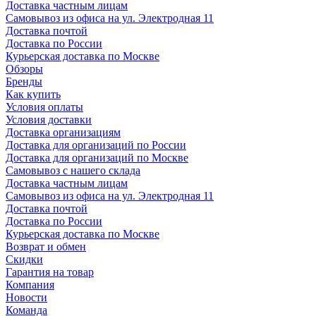
Доставка частным лицам
Самовывоз из офиса на ул. Электродная 11
Доставка почтой
Доставка по России
Курьерская доставка по Москве
Обзоры
Бренды
Как купить
Условия оплаты
Условия доставки
Доставка организациям
Доставка для организаций по России
Доставка для организаций по Москве
Самовывоз с нашего склада
Доставка частным лицам
Самовывоз из офиса на ул. Электродная 11
Доставка почтой
Доставка по России
Курьерская доставка по Москве
Возврат и обмен
Скидки
Гарантия на товар
Компания
Новости
Команда