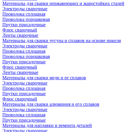
Материалы для сварки нержавеющих и жаростойких сталей
Электроды сварочные
Проволока сплошная
Проволока порошковая
Прутки присадочные
Флюс сварочный
Ленты сварочные
Материалы для сварки чугуна и сплавов на основе никеля
Электроды сварочные
Проволока сплошная
Проволока порошковая
Прутки присадочные
Флюс сварочный
Ленты сварочные
Материалы для сварки меди и ее сплавов
Электроды сварочные
Проволока сплошная
Прутки присадочные
Флюс сварочный
Материалы для сварки алюминия и его сплавов
Электроды сварочные
Проволока сплошная
Прутки присадочные
Материалы для наплавки и ремонта деталей
Электроды сварочные