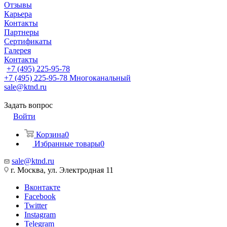
Отзывы
Карьера
Контакты
Партнеры
Сертификаты
Галерея
Контакты
+7 (495) 225-95-78
+7 (495) 225-95-78
Многоканальный
sale@ktnd.ru
Задать вопрос
Войти
Корзина
0
Избранные товары
0
sale@ktnd.ru
г. Москва, ул. Электродная 11
Вконтакте
Facebook
Twitter
Instagram
Telegram