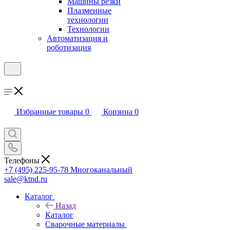
Машины резки
Плазменные
технологии
Технологии
Автоматизация и
роботизация
Избранные товары
0
Корзина
0
Телефоны
+7 (495) 225-95-78
Многоканальный
sale@ktnd.ru
Каталог
Назад
Каталог
Сварочные материалы