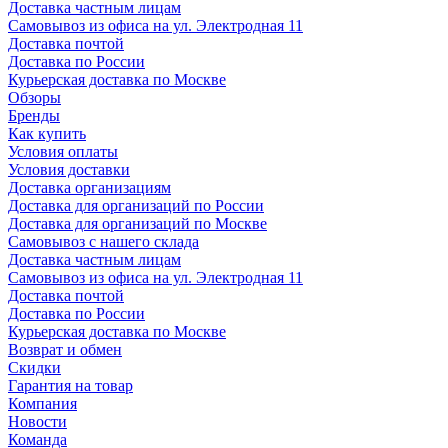
Доставка частным лицам
Самовывоз из офиса на ул. Электродная 11
Доставка почтой
Доставка по России
Курьерская доставка по Москве
Обзоры
Бренды
Как купить
Условия оплаты
Условия доставки
Доставка организациям
Доставка для организаций по России
Доставка для организаций по Москве
Самовывоз с нашего склада
Доставка частным лицам
Самовывоз из офиса на ул. Электродная 11
Доставка почтой
Доставка по России
Курьерская доставка по Москве
Возврат и обмен
Скидки
Гарантия на товар
Компания
Новости
Команда