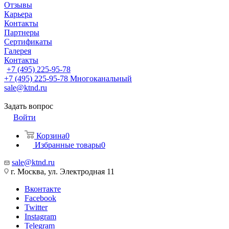
Отзывы
Карьера
Контакты
Партнеры
Сертификаты
Галерея
Контакты
+7 (495) 225-95-78
+7 (495) 225-95-78
Многоканальный
sale@ktnd.ru
Задать вопрос
Войти
Корзина
0
Избранные товары
0
sale@ktnd.ru
г. Москва, ул. Электродная 11
Вконтакте
Facebook
Twitter
Instagram
Telegram