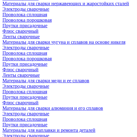
Материалы для сварки нержавеющих и жаростойких сталей
Электроды сварочные
Проволока сплошная
Проволока порошковая
Прутки присадочные
Флюс сварочный
Ленты сварочные
Материалы для сварки чугуна и сплавов на основе никеля
Электроды сварочные
Проволока сплошная
Проволока порошковая
Прутки присадочные
Флюс сварочный
Ленты сварочные
Материалы для сварки меди и ее сплавов
Электроды сварочные
Проволока сплошная
Прутки присадочные
Флюс сварочный
Материалы для сварки алюминия и его сплавов
Электроды сварочные
Проволока сплошная
Прутки присадочные
Материалы для наплавки и ремонта деталей
Электроды сварочные