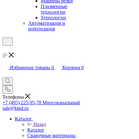
Машины резки
Плазменные
технологии
Технологии
Автоматизация и
роботизация
Избранные товары
0
Корзина
0
Телефоны
+7 (495) 225-95-78
Многоканальный
sale@ktnd.ru
Каталог
Назад
Каталог
Сварочные материалы