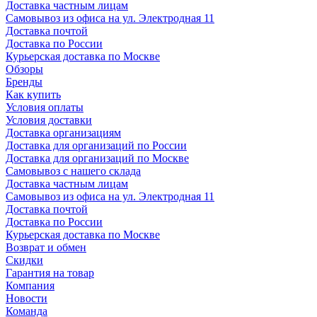
Доставка частным лицам
Самовывоз из офиса на ул. Электродная 11
Доставка почтой
Доставка по России
Курьерская доставка по Москве
Обзоры
Бренды
Как купить
Условия оплаты
Условия доставки
Доставка организациям
Доставка для организаций по России
Доставка для организаций по Москве
Самовывоз с нашего склада
Доставка частным лицам
Самовывоз из офиса на ул. Электродная 11
Доставка почтой
Доставка по России
Курьерская доставка по Москве
Возврат и обмен
Скидки
Гарантия на товар
Компания
Новости
Команда