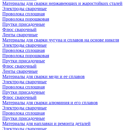
Материалы для сварки нержавеющих и жаростойких сталей
Электроды сварочные
Проволока сплошная
Проволока порошковая
Прутки присадочные
Флюс сварочный
Ленты сварочные
Материалы для сварки чугуна и сплавов на основе никеля
Электроды сварочные
Проволока сплошная
Проволока порошковая
Прутки присадочные
Флюс сварочный
Ленты сварочные
Материалы для сварки меди и ее сплавов
Электроды сварочные
Проволока сплошная
Прутки присадочные
Флюс сварочный
Материалы для сварки алюминия и его сплавов
Электроды сварочные
Проволока сплошная
Прутки присадочные
Материалы для наплавки и ремонта деталей
Электроды сварочные