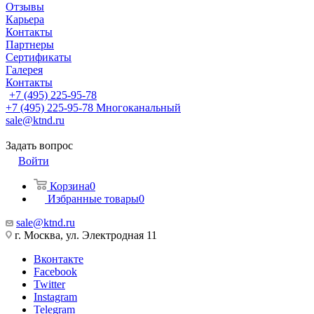
Отзывы
Карьера
Контакты
Партнеры
Сертификаты
Галерея
Контакты
+7 (495) 225-95-78
+7 (495) 225-95-78
Многоканальный
sale@ktnd.ru
Задать вопрос
Войти
Корзина
0
Избранные товары
0
sale@ktnd.ru
г. Москва, ул. Электродная 11
Вконтакте
Facebook
Twitter
Instagram
Telegram