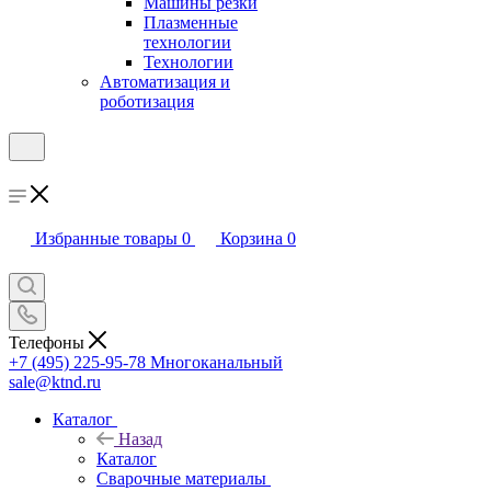
Машины резки
Плазменные
технологии
Технологии
Автоматизация и
роботизация
Избранные товары
0
Корзина
0
Телефоны
+7 (495) 225-95-78
Многоканальный
sale@ktnd.ru
Каталог
Назад
Каталог
Сварочные материалы