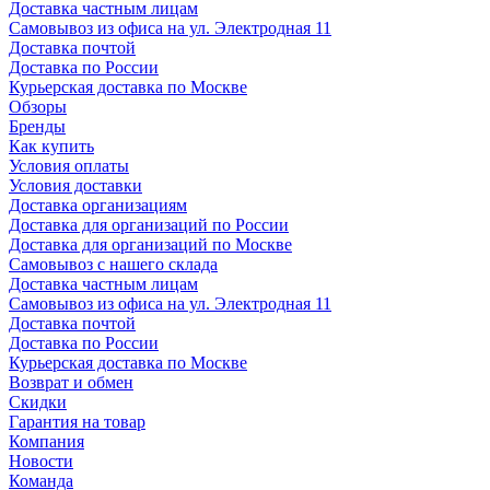
Доставка частным лицам
Самовывоз из офиса на ул. Электродная 11
Доставка почтой
Доставка по России
Курьерская доставка по Москве
Обзоры
Бренды
Как купить
Условия оплаты
Условия доставки
Доставка организациям
Доставка для организаций по России
Доставка для организаций по Москве
Самовывоз с нашего склада
Доставка частным лицам
Самовывоз из офиса на ул. Электродная 11
Доставка почтой
Доставка по России
Курьерская доставка по Москве
Возврат и обмен
Скидки
Гарантия на товар
Компания
Новости
Команда