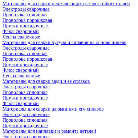
Материалы для сварки нержавеющих и жаростойких сталей
Электроды сварочные
Проволока сплошная
Проволока порошковая
Прутки присадочные
Флюс сварочный
Ленты сварочные
Материалы для сварки чугуна и сплавов на основе никеля
Электроды сварочные
Проволока сплошная
Проволока порошковая
Прутки присадочные
Флюс сварочный
Ленты сварочные
Материалы для сварки меди и ее сплавов
Электроды сварочные
Проволока сплошная
Прутки присадочные
Флюс сварочный
Материалы для сварки алюминия и его сплавов
Электроды сварочные
Проволока сплошная
Прутки присадочные
Материалы для наплавки и ремонта деталей
Электроды сварочные