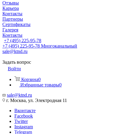
Отзывы
Карьера
Контакты
Партнеры
Сертификаты
Галерея
Контакты
+7 (495) 225-95-78
+7 (495) 225-95-78
Многоканальный
sale@ktnd.ru
Задать вопрос
Войти
Корзина
0
Избранные товары
0
sale@ktnd.ru
г. Москва, ул. Электродная 11
Вконтакте
Facebook
Twitter
Instagram
Telegram