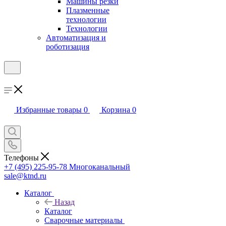
Машины резки
Плазменные
технологии
Технологии
Автоматизация и
роботизация
Избранные товары
0
Корзина
0
Телефоны
+7 (495) 225-95-78
Многоканальный
sale@ktnd.ru
Каталог
Назад
Каталог
Сварочные материалы