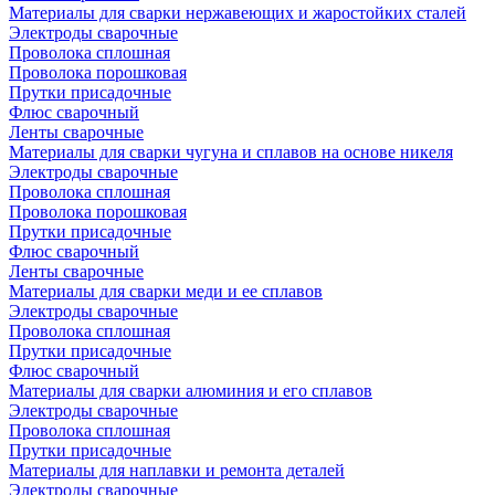
Материалы для сварки нержавеющих и жаростойких сталей
Электроды сварочные
Проволока сплошная
Проволока порошковая
Прутки присадочные
Флюс сварочный
Ленты сварочные
Материалы для сварки чугуна и сплавов на основе никеля
Электроды сварочные
Проволока сплошная
Проволока порошковая
Прутки присадочные
Флюс сварочный
Ленты сварочные
Материалы для сварки меди и ее сплавов
Электроды сварочные
Проволока сплошная
Прутки присадочные
Флюс сварочный
Материалы для сварки алюминия и его сплавов
Электроды сварочные
Проволока сплошная
Прутки присадочные
Материалы для наплавки и ремонта деталей
Электроды сварочные