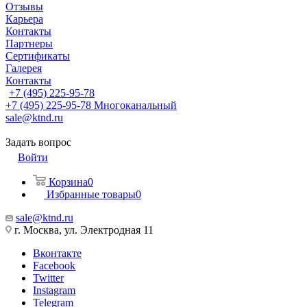
Отзывы
Карьера
Контакты
Партнеры
Сертификаты
Галерея
Контакты
+7 (495) 225-95-78
+7 (495) 225-95-78
Многоканальный
sale@ktnd.ru
Задать вопрос
Войти
Корзина
0
Избранные товары
0
sale@ktnd.ru
г. Москва, ул. Электродная 11
Вконтакте
Facebook
Twitter
Instagram
Telegram