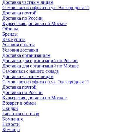
Доставка частным лицам
Самовывоз из офиса на ул. Электродная 11
Доставка почтой
Доставка по России
Курьерская доставка по Москве
Обзоры
Бренды
Как купить
Условия оплаты
Условия доставки
Доставка организациям
Доставка для организаций по России
Доставка для организаций по Москве
Самовывоз с нашего склада
Доставка частным лицам
Самовывоз из офиса на ул. Электродная 11
Доставка почтой
Доставка по России
Курьерская доставка по Москве
Возврат и обмен
Скидки
Гарантия на товар
Компания
Новости
Команда