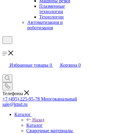
Машины резки
Плазменные
технологии
Технологии
Автоматизация и
роботизация
Избранные товары
0
Корзина
0
Телефоны
+7 (495) 225-95-78
Многоканальный
sale@ktnd.ru
Каталог
Назад
Каталог
Сварочные материалы