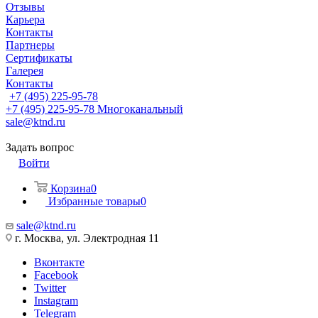
Отзывы
Карьера
Контакты
Партнеры
Сертификаты
Галерея
Контакты
+7 (495) 225-95-78
+7 (495) 225-95-78
Многоканальный
sale@ktnd.ru
Задать вопрос
Войти
Корзина
0
Избранные товары
0
sale@ktnd.ru
г. Москва, ул. Электродная 11
Вконтакте
Facebook
Twitter
Instagram
Telegram