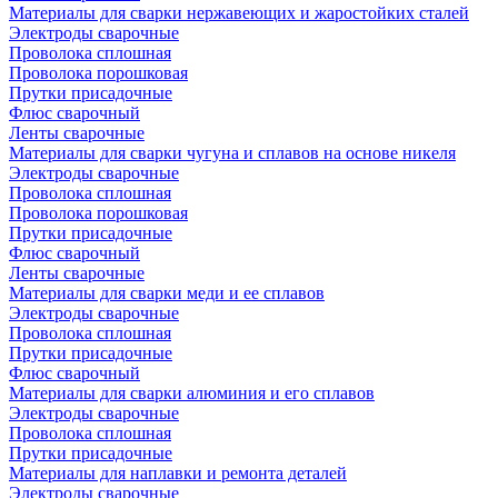
Материалы для сварки нержавеющих и жаростойких сталей
Электроды сварочные
Проволока сплошная
Проволока порошковая
Прутки присадочные
Флюс сварочный
Ленты сварочные
Материалы для сварки чугуна и сплавов на основе никеля
Электроды сварочные
Проволока сплошная
Проволока порошковая
Прутки присадочные
Флюс сварочный
Ленты сварочные
Материалы для сварки меди и ее сплавов
Электроды сварочные
Проволока сплошная
Прутки присадочные
Флюс сварочный
Материалы для сварки алюминия и его сплавов
Электроды сварочные
Проволока сплошная
Прутки присадочные
Материалы для наплавки и ремонта деталей
Электроды сварочные