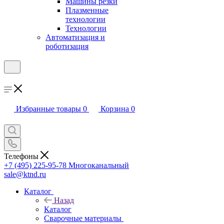
Машины резки
Плазменные
технологии
Технологии
Автоматизация и
роботизация
Избранные товары
0
Корзина
0
Телефоны
+7 (495) 225-95-78
Многоканальный
sale@ktnd.ru
Каталог
Назад
Каталог
Сварочные материалы