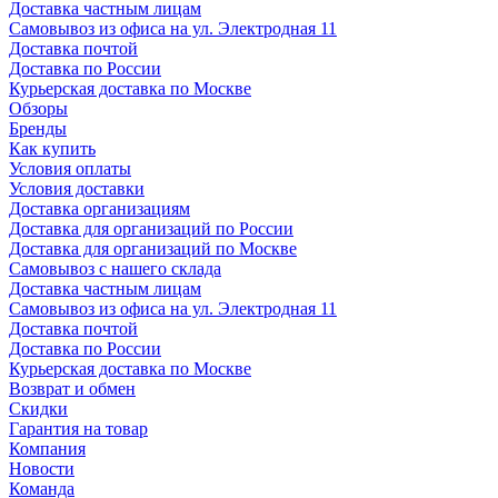
Доставка частным лицам
Самовывоз из офиса на ул. Электродная 11
Доставка почтой
Доставка по России
Курьерская доставка по Москве
Обзоры
Бренды
Как купить
Условия оплаты
Условия доставки
Доставка организациям
Доставка для организаций по России
Доставка для организаций по Москве
Самовывоз с нашего склада
Доставка частным лицам
Самовывоз из офиса на ул. Электродная 11
Доставка почтой
Доставка по России
Курьерская доставка по Москве
Возврат и обмен
Скидки
Гарантия на товар
Компания
Новости
Команда