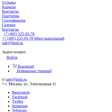
Отзывы
Карьера
Контакты
Партнеры
Сертификаты
Галерея
Контакты
+7 (495) 225-95-78
+7 (495) 225-95-78
Многоканальный
sale@ktnd.ru
Задать вопрос
Войти
Корзина
0
Избранные товары
0
sale@ktnd.ru
г. Москва, ул. Электродная 11
Вконтакте
Facebook
Twitter
Instagram
Telegram