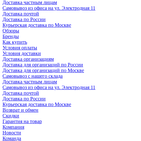
Доставка частным лицам
Самовывоз из офиса на ул. Электродная 11
Доставка почтой
Доставка по России
Курьерская доставка по Москве
Обзоры
Бренды
Как купить
Условия оплаты
Условия доставки
Доставка организациям
Доставка для организаций по России
Доставка для организаций по Москве
Самовывоз с нашего склада
Доставка частным лицам
Самовывоз из офиса на ул. Электродная 11
Доставка почтой
Доставка по России
Курьерская доставка по Москве
Возврат и обмен
Скидки
Гарантия на товар
Компания
Новости
Команда