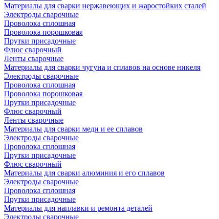
Материалы для сварки нержавеющих и жаростойких сталей
Электроды сварочные
Проволока сплошная
Проволока порошковая
Прутки присадочные
Флюс сварочный
Ленты сварочные
Материалы для сварки чугуна и сплавов на основе никеля
Электроды сварочные
Проволока сплошная
Проволока порошковая
Прутки присадочные
Флюс сварочный
Ленты сварочные
Материалы для сварки меди и ее сплавов
Электроды сварочные
Проволока сплошная
Прутки присадочные
Флюс сварочный
Материалы для сварки алюминия и его сплавов
Электроды сварочные
Проволока сплошная
Прутки присадочные
Материалы для наплавки и ремонта деталей
Электроды сварочные