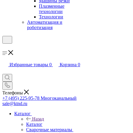
Машины резки
Плазменные
технологии
Технологии
Автоматизация и
роботизация
Избранные товары
0
Корзина
0
Телефоны
+7 (495) 225-95-78
Многоканальный
sale@ktnd.ru
Каталог
Назад
Каталог
Сварочные материалы