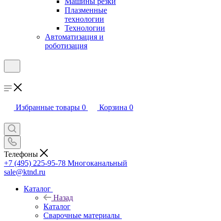
Машины резки
Плазменные
технологии
Технологии
Автоматизация и
роботизация
Избранные товары
0
Корзина
0
Телефоны
+7 (495) 225-95-78
Многоканальный
sale@ktnd.ru
Каталог
Назад
Каталог
Сварочные материалы