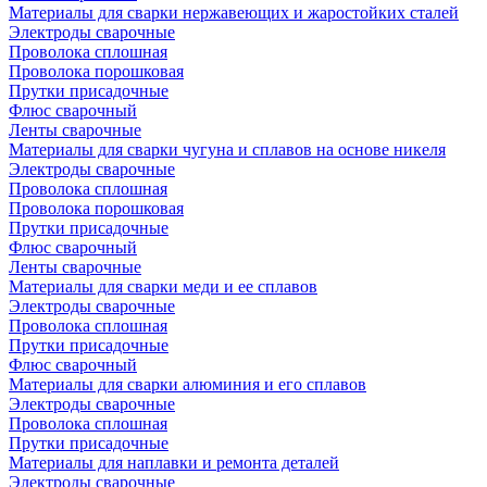
Материалы для сварки нержавеющих и жаростойких сталей
Электроды сварочные
Проволока сплошная
Проволока порошковая
Прутки присадочные
Флюс сварочный
Ленты сварочные
Материалы для сварки чугуна и сплавов на основе никеля
Электроды сварочные
Проволока сплошная
Проволока порошковая
Прутки присадочные
Флюс сварочный
Ленты сварочные
Материалы для сварки меди и ее сплавов
Электроды сварочные
Проволока сплошная
Прутки присадочные
Флюс сварочный
Материалы для сварки алюминия и его сплавов
Электроды сварочные
Проволока сплошная
Прутки присадочные
Материалы для наплавки и ремонта деталей
Электроды сварочные