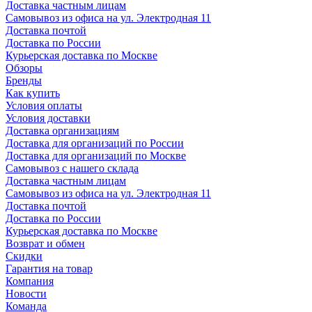
Доставка частным лицам
Самовывоз из офиса на ул. Электродная 11
Доставка почтой
Доставка по России
Курьерская доставка по Москве
Обзоры
Бренды
Как купить
Условия оплаты
Условия доставки
Доставка организациям
Доставка для организаций по России
Доставка для организаций по Москве
Самовывоз с нашего склада
Доставка частным лицам
Самовывоз из офиса на ул. Электродная 11
Доставка почтой
Доставка по России
Курьерская доставка по Москве
Возврат и обмен
Скидки
Гарантия на товар
Компания
Новости
Команда