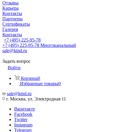
Отзывы
Карьера
Контакты
Партнеры
Сертификаты
Галерея
Контакты
+7 (495) 225-95-78
+7 (495) 225-95-78
Многоканальный
sale@ktnd.ru
Задать вопрос
Войти
Корзина
0
Избранные товары
0
sale@ktnd.ru
г. Москва, ул. Электродная 11
Вконтакте
Facebook
Twitter
Instagram
Telegram