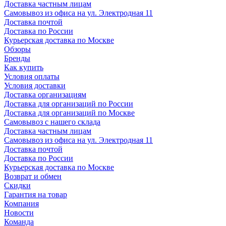
Доставка частным лицам
Самовывоз из офиса на ул. Электродная 11
Доставка почтой
Доставка по России
Курьерская доставка по Москве
Обзоры
Бренды
Как купить
Условия оплаты
Условия доставки
Доставка организациям
Доставка для организаций по России
Доставка для организаций по Москве
Самовывоз с нашего склада
Доставка частным лицам
Самовывоз из офиса на ул. Электродная 11
Доставка почтой
Доставка по России
Курьерская доставка по Москве
Возврат и обмен
Скидки
Гарантия на товар
Компания
Новости
Команда