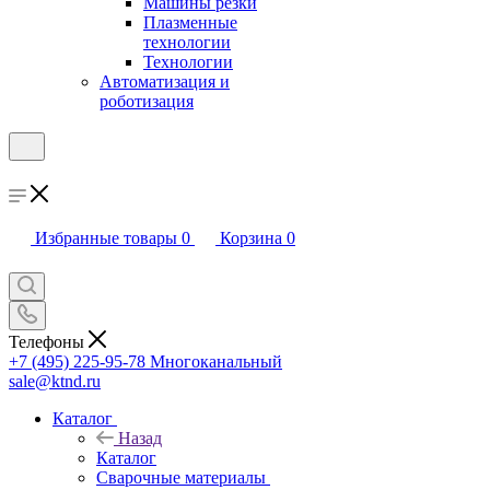
Машины резки
Плазменные
технологии
Технологии
Автоматизация и
роботизация
Избранные товары
0
Корзина
0
Телефоны
+7 (495) 225-95-78
Многоканальный
sale@ktnd.ru
Каталог
Назад
Каталог
Сварочные материалы