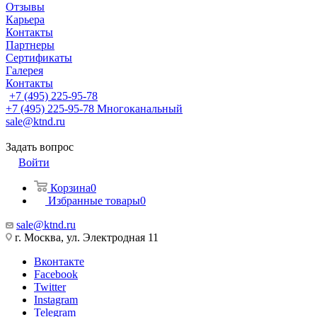
Отзывы
Карьера
Контакты
Партнеры
Сертификаты
Галерея
Контакты
+7 (495) 225-95-78
+7 (495) 225-95-78
Многоканальный
sale@ktnd.ru
Задать вопрос
Войти
Корзина
0
Избранные товары
0
sale@ktnd.ru
г. Москва, ул. Электродная 11
Вконтакте
Facebook
Twitter
Instagram
Telegram