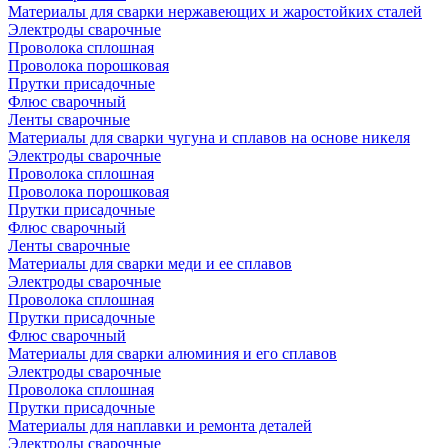
Материалы для сварки нержавеющих и жаростойких сталей
Электроды сварочные
Проволока сплошная
Проволока порошковая
Прутки присадочные
Флюс сварочный
Ленты сварочные
Материалы для сварки чугуна и сплавов на основе никеля
Электроды сварочные
Проволока сплошная
Проволока порошковая
Прутки присадочные
Флюс сварочный
Ленты сварочные
Материалы для сварки меди и ее сплавов
Электроды сварочные
Проволока сплошная
Прутки присадочные
Флюс сварочный
Материалы для сварки алюминия и его сплавов
Электроды сварочные
Проволока сплошная
Прутки присадочные
Материалы для наплавки и ремонта деталей
Электроды сварочные