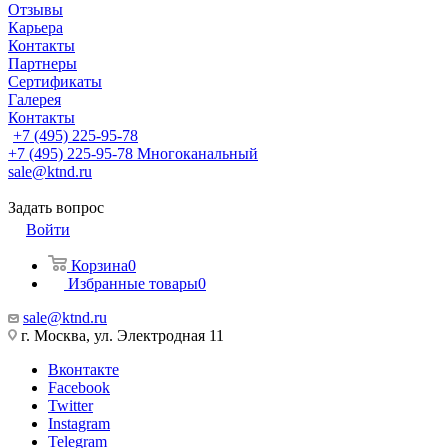
Отзывы
Карьера
Контакты
Партнеры
Сертификаты
Галерея
Контакты
+7 (495) 225-95-78
+7 (495) 225-95-78
Многоканальный
sale@ktnd.ru
Задать вопрос
Войти
Корзина
0
Избранные товары
0
sale@ktnd.ru
г. Москва, ул. Электродная 11
Вконтакте
Facebook
Twitter
Instagram
Telegram