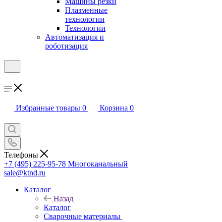
Машины резки
Плазменные
технологии
Технологии
Автоматизация и
роботизация
Избранные товары
0
Корзина
0
Телефоны
+7 (495) 225-95-78
Многоканальный
sale@ktnd.ru
Каталог
Назад
Каталог
Сварочные материалы