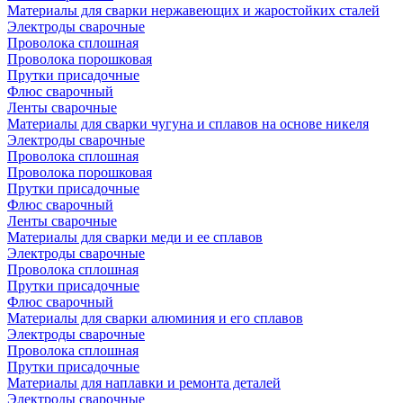
Материалы для сварки нержавеющих и жаростойких сталей
Электроды сварочные
Проволока сплошная
Проволока порошковая
Прутки присадочные
Флюс сварочный
Ленты сварочные
Материалы для сварки чугуна и сплавов на основе никеля
Электроды сварочные
Проволока сплошная
Проволока порошковая
Прутки присадочные
Флюс сварочный
Ленты сварочные
Материалы для сварки меди и ее сплавов
Электроды сварочные
Проволока сплошная
Прутки присадочные
Флюс сварочный
Материалы для сварки алюминия и его сплавов
Электроды сварочные
Проволока сплошная
Прутки присадочные
Материалы для наплавки и ремонта деталей
Электроды сварочные