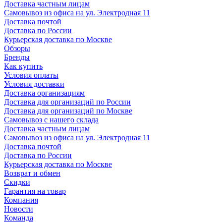
Доставка частным лицам
Самовывоз из офиса на ул. Электродная 11
Доставка почтой
Доставка по России
Курьерская доставка по Москве
Обзоры
Бренды
Как купить
Условия оплаты
Условия доставки
Доставка организациям
Доставка для организаций по России
Доставка для организаций по Москве
Самовывоз с нашего склада
Доставка частным лицам
Самовывоз из офиса на ул. Электродная 11
Доставка почтой
Доставка по России
Курьерская доставка по Москве
Возврат и обмен
Скидки
Гарантия на товар
Компания
Новости
Команда