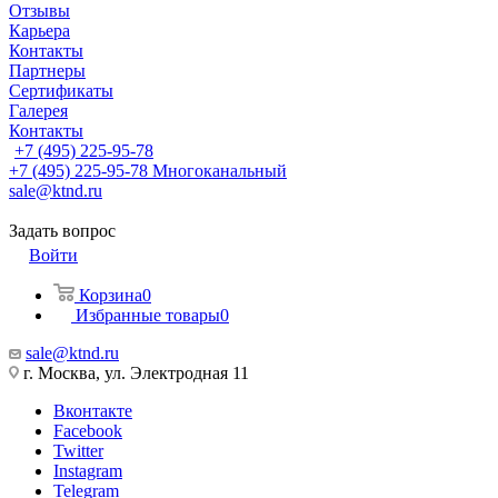
Отзывы
Карьера
Контакты
Партнеры
Сертификаты
Галерея
Контакты
+7 (495) 225-95-78
+7 (495) 225-95-78
Многоканальный
sale@ktnd.ru
Задать вопрос
Войти
Корзина
0
Избранные товары
0
sale@ktnd.ru
г. Москва, ул. Электродная 11
Вконтакте
Facebook
Twitter
Instagram
Telegram