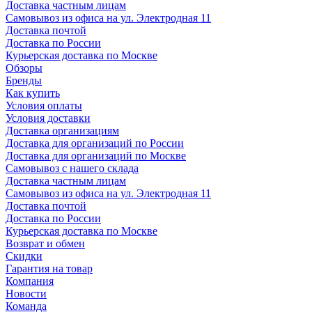
Доставка частным лицам
Самовывоз из офиса на ул. Электродная 11
Доставка почтой
Доставка по России
Курьерская доставка по Москве
Обзоры
Бренды
Как купить
Условия оплаты
Условия доставки
Доставка организациям
Доставка для организаций по России
Доставка для организаций по Москве
Самовывоз с нашего склада
Доставка частным лицам
Самовывоз из офиса на ул. Электродная 11
Доставка почтой
Доставка по России
Курьерская доставка по Москве
Возврат и обмен
Скидки
Гарантия на товар
Компания
Новости
Команда