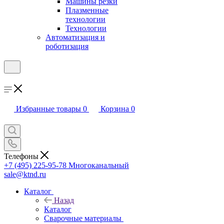
Машины резки
Плазменные
технологии
Технологии
Автоматизация и
роботизация
Избранные товары
0
Корзина
0
Телефоны
+7 (495) 225-95-78
Многоканальный
sale@ktnd.ru
Каталог
Назад
Каталог
Сварочные материалы