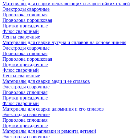
Материалы для сварки нержавеющих и жаростойких сталей
Электроды сварочные
Проволока сплошная
Проволока порошковая
Прутки присадочные
Флюс сварочный
Ленты сварочные
Материалы для сварки чугуна и сплавов на основе никеля
Электроды сварочные
Проволока сплошная
Проволока порошковая
Прутки присадочные
Флюс сварочный
Ленты сварочные
Материалы для сварки меди и ее сплавов
Электроды сварочные
Проволока сплошная
Прутки присадочные
Флюс сварочный
Материалы для сварки алюминия и его сплавов
Электроды сварочные
Проволока сплошная
Прутки присадочные
Материалы для наплавки и ремонта деталей
Электроды сварочные