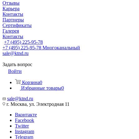
Отзывы
Карьера
Контакты
Партнеры
Сертификаты
Галерея
Контакты
+7 (495) 225-95-78
+7 (495) 225-95-78
Многоканальный
sale@ktnd.ru
Задать вопрос
Войти
Корзина
0
Избранные товары
0
sale@ktnd.ru
г. Москва, ул. Электродная 11
Вконтакте
Facebook
Twitter
Instagram
Telegram