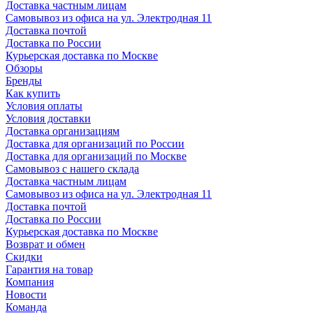
Доставка частным лицам
Самовывоз из офиса на ул. Электродная 11
Доставка почтой
Доставка по России
Курьерская доставка по Москве
Обзоры
Бренды
Как купить
Условия оплаты
Условия доставки
Доставка организациям
Доставка для организаций по России
Доставка для организаций по Москве
Самовывоз с нашего склада
Доставка частным лицам
Самовывоз из офиса на ул. Электродная 11
Доставка почтой
Доставка по России
Курьерская доставка по Москве
Возврат и обмен
Скидки
Гарантия на товар
Компания
Новости
Команда