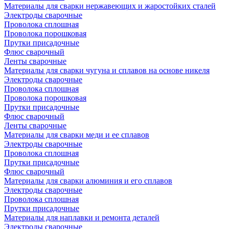
Материалы для сварки нержавеющих и жаростойких сталей
Электроды сварочные
Проволока сплошная
Проволока порошковая
Прутки присадочные
Флюс сварочный
Ленты сварочные
Материалы для сварки чугуна и сплавов на основе никеля
Электроды сварочные
Проволока сплошная
Проволока порошковая
Прутки присадочные
Флюс сварочный
Ленты сварочные
Материалы для сварки меди и ее сплавов
Электроды сварочные
Проволока сплошная
Прутки присадочные
Флюс сварочный
Материалы для сварки алюминия и его сплавов
Электроды сварочные
Проволока сплошная
Прутки присадочные
Материалы для наплавки и ремонта деталей
Электроды сварочные