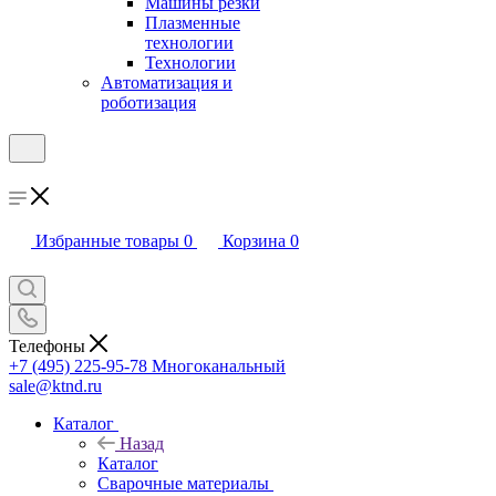
Машины резки
Плазменные
технологии
Технологии
Автоматизация и
роботизация
Избранные товары
0
Корзина
0
Телефоны
+7 (495) 225-95-78
Многоканальный
sale@ktnd.ru
Каталог
Назад
Каталог
Сварочные материалы