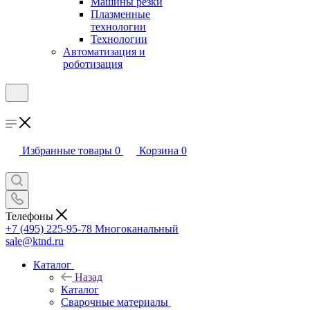
Машины резки
Плазменные
технологии
Технологии
Автоматизация и
роботизация
Избранные товары
0
Корзина
0
Телефоны
+7 (495) 225-95-78
Многоканальный
sale@ktnd.ru
Каталог
Назад
Каталог
Сварочные материалы