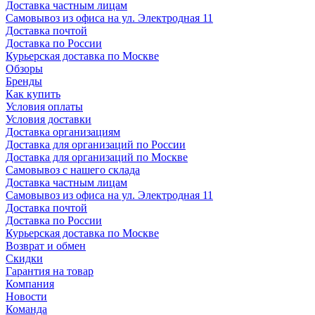
Доставка частным лицам
Самовывоз из офиса на ул. Электродная 11
Доставка почтой
Доставка по России
Курьерская доставка по Москве
Обзоры
Бренды
Как купить
Условия оплаты
Условия доставки
Доставка организациям
Доставка для организаций по России
Доставка для организаций по Москве
Самовывоз с нашего склада
Доставка частным лицам
Самовывоз из офиса на ул. Электродная 11
Доставка почтой
Доставка по России
Курьерская доставка по Москве
Возврат и обмен
Скидки
Гарантия на товар
Компания
Новости
Команда