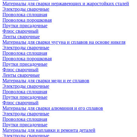
Материалы для сварки нержавеющих и жаростойких сталей
Электроды сварочные
Проволока сплошная
Проволока порошковая
Прутки присадочные
Флюс сварочный
Ленты сварочные
Материалы для сварки чугуна и сплавов на основе никеля
Электроды сварочные
Проволока сплошная
Проволока порошковая
Прутки присадочные
Флюс сварочный
Ленты сварочные
Материалы для сварки меди и ее сплавов
Электроды сварочные
Проволока сплошная
Прутки присадочные
Флюс сварочный
Материалы для сварки алюминия и его сплавов
Электроды сварочные
Проволока сплошная
Прутки присадочные
Материалы для наплавки и ремонта деталей
Электроды сварочные