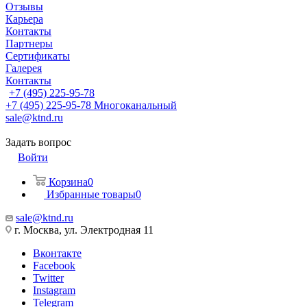
Отзывы
Карьера
Контакты
Партнеры
Сертификаты
Галерея
Контакты
+7 (495) 225-95-78
+7 (495) 225-95-78
Многоканальный
sale@ktnd.ru
Задать вопрос
Войти
Корзина
0
Избранные товары
0
sale@ktnd.ru
г. Москва, ул. Электродная 11
Вконтакте
Facebook
Twitter
Instagram
Telegram