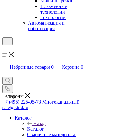
Машины резки
Плазменные
технологии
Технологии
Автоматизация и
роботизация
Избранные товары
0
Корзина
0
Телефоны
+7 (495) 225-95-78
Многоканальный
sale@ktnd.ru
Каталог
Назад
Каталог
Сварочные материалы