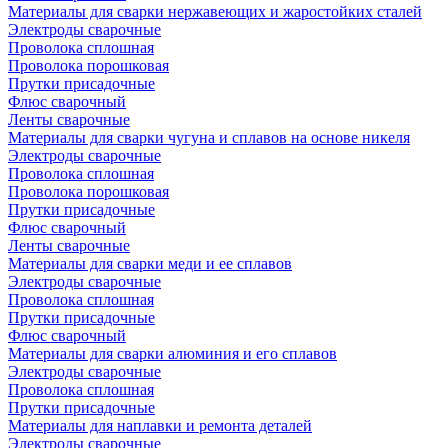
Материалы для сварки нержавеющих и жаростойких сталей
Электроды сварочные
Проволока сплошная
Проволока порошковая
Прутки присадочные
Флюс сварочный
Ленты сварочные
Материалы для сварки чугуна и сплавов на основе никеля
Электроды сварочные
Проволока сплошная
Проволока порошковая
Прутки присадочные
Флюс сварочный
Ленты сварочные
Материалы для сварки меди и ее сплавов
Электроды сварочные
Проволока сплошная
Прутки присадочные
Флюс сварочный
Материалы для сварки алюминия и его сплавов
Электроды сварочные
Проволока сплошная
Прутки присадочные
Материалы для наплавки и ремонта деталей
Электроды сварочные