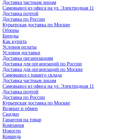
Доставка частным лицам
Самовывоз из офиса на ул. Электродная 11
Доставка почтой
Доставка по России
Курьерская доставка по Москве
Обзоры
Бренды
Как купить
Условия оплаты
Условия доставки
Доставка организациям
Доставка для организаций по России
Доставка для организаций по Москве
Самовывоз с нашего склада
Доставка частным лицам
Самовывоз из офиса на ул. Электродная 11
Доставка почтой
Доставка по России
Курьерская доставка по Москве
Возврат и обмен
Скидки
Гарантия на товар
Компания
Новости
Команда