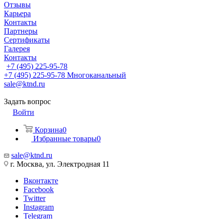
Отзывы
Карьера
Контакты
Партнеры
Сертификаты
Галерея
Контакты
+7 (495) 225-95-78
+7 (495) 225-95-78
Многоканальный
sale@ktnd.ru
Задать вопрос
Войти
Корзина
0
Избранные товары
0
sale@ktnd.ru
г. Москва, ул. Электродная 11
Вконтакте
Facebook
Twitter
Instagram
Telegram