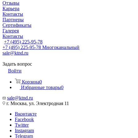
Отзывы
Карьера
Контакты
Партнеры
Сертификаты
Галерея
Контакты
+7 (495) 225-95-78
+7 (495) 225-95-78
Многоканальный
sale@ktnd.ru
Задать вопрос
Войти
Корзина
0
Избранные товары
0
sale@ktnd.ru
г. Москва, ул. Электродная 11
Вконтакте
Facebook
Twitter
Instagram
Telegram