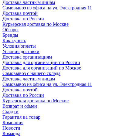
Доставка частным лицам
Самовывоз из офиса на ул. Электродная 11
Доставка почтой
Доставка по России
Курьерская доставка по Москве
Обзоры
Бренды
Как купить
Условия оплаты
Условия доставки
Доставка организациям
Доставка для организаций по России
Доставка для организаций по Москве
Самовывоз с нашего склада
Доставка частным лицам
Самовывоз из офиса на ул. Электродная 11
Доставка почтой
Доставка по России
Курьерская доставка по Москве
Возврат и обмен
Скидки
Гарантия на товар
Компания
Новости
Команда