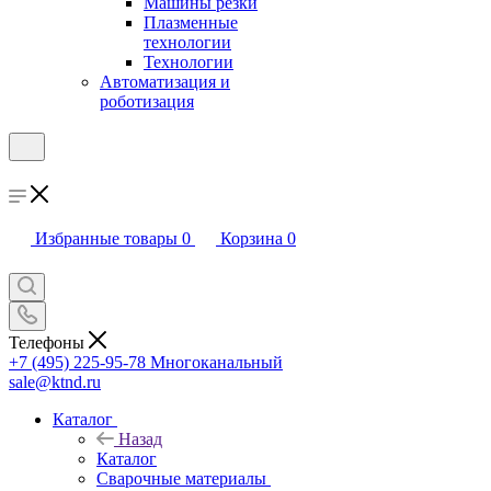
Машины резки
Плазменные
технологии
Технологии
Автоматизация и
роботизация
Избранные товары
0
Корзина
0
Телефоны
+7 (495) 225-95-78
Многоканальный
sale@ktnd.ru
Каталог
Назад
Каталог
Сварочные материалы