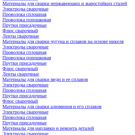
Материалы для сварки нержавеющих и жаростойких сталей
Электроды сварочные
Проволока сплошная
Проволока порошковая
Прутки присадочные
Флюс сварочный
Ленты сварочные
Материалы для сварки чугуна и сплавов на основе никеля
Электроды сварочные
Проволока сплошная
Проволока порошковая
Прутки присадочные
Флюс сварочный
Ленты сварочные
Материалы для сварки меди и ее сплавов
Электроды сварочные
Проволока сплошная
Прутки присадочные
Флюс сварочный
Материалы для сварки алюминия и его сплавов
Электроды сварочные
Проволока сплошная
Прутки присадочные
Материалы для наплавки и ремонта деталей
Электроды сварочные