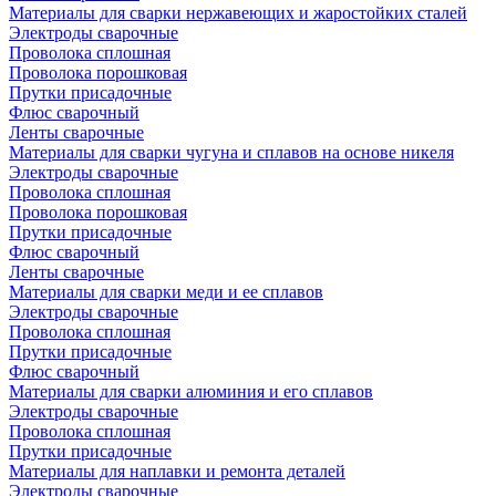
Материалы для сварки нержавеющих и жаростойких сталей
Электроды сварочные
Проволока сплошная
Проволока порошковая
Прутки присадочные
Флюс сварочный
Ленты сварочные
Материалы для сварки чугуна и сплавов на основе никеля
Электроды сварочные
Проволока сплошная
Проволока порошковая
Прутки присадочные
Флюс сварочный
Ленты сварочные
Материалы для сварки меди и ее сплавов
Электроды сварочные
Проволока сплошная
Прутки присадочные
Флюс сварочный
Материалы для сварки алюминия и его сплавов
Электроды сварочные
Проволока сплошная
Прутки присадочные
Материалы для наплавки и ремонта деталей
Электроды сварочные