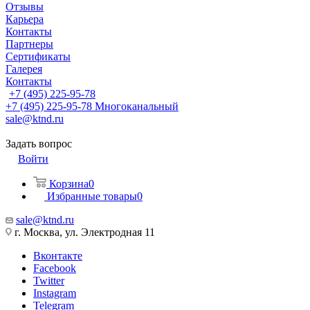
Отзывы
Карьера
Контакты
Партнеры
Сертификаты
Галерея
Контакты
+7 (495) 225-95-78
+7 (495) 225-95-78
Многоканальный
sale@ktnd.ru
Задать вопрос
Войти
Корзина
0
Избранные товары
0
sale@ktnd.ru
г. Москва, ул. Электродная 11
Вконтакте
Facebook
Twitter
Instagram
Telegram