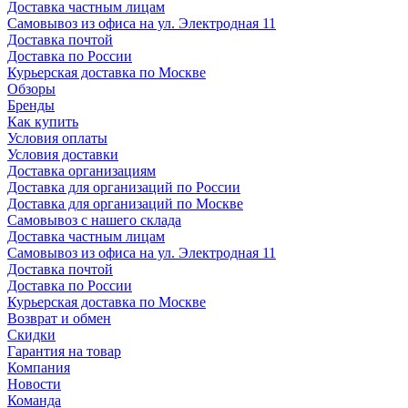
Доставка частным лицам
Самовывоз из офиса на ул. Электродная 11
Доставка почтой
Доставка по России
Курьерская доставка по Москве
Обзоры
Бренды
Как купить
Условия оплаты
Условия доставки
Доставка организациям
Доставка для организаций по России
Доставка для организаций по Москве
Самовывоз с нашего склада
Доставка частным лицам
Самовывоз из офиса на ул. Электродная 11
Доставка почтой
Доставка по России
Курьерская доставка по Москве
Возврат и обмен
Скидки
Гарантия на товар
Компания
Новости
Команда