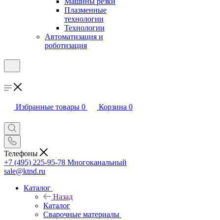
Машины резки
Плазменные
технологии
Технологии
Автоматизация и
роботизация
Избранные товары
0
Корзина
0
Телефоны
+7 (495) 225-95-78
Многоканальный
sale@ktnd.ru
Каталог
Назад
Каталог
Сварочные материалы