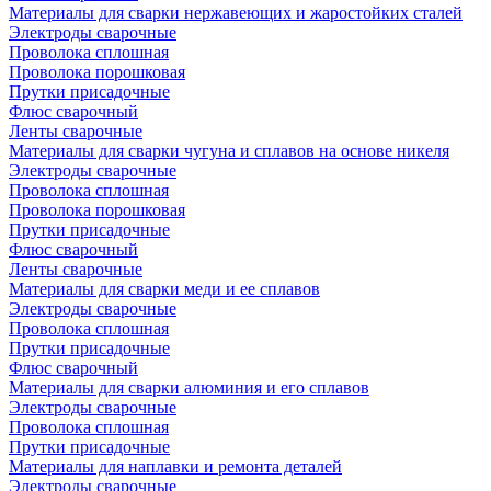
Материалы для сварки нержавеющих и жаростойких сталей
Электроды сварочные
Проволока сплошная
Проволока порошковая
Прутки присадочные
Флюс сварочный
Ленты сварочные
Материалы для сварки чугуна и сплавов на основе никеля
Электроды сварочные
Проволока сплошная
Проволока порошковая
Прутки присадочные
Флюс сварочный
Ленты сварочные
Материалы для сварки меди и ее сплавов
Электроды сварочные
Проволока сплошная
Прутки присадочные
Флюс сварочный
Материалы для сварки алюминия и его сплавов
Электроды сварочные
Проволока сплошная
Прутки присадочные
Материалы для наплавки и ремонта деталей
Электроды сварочные