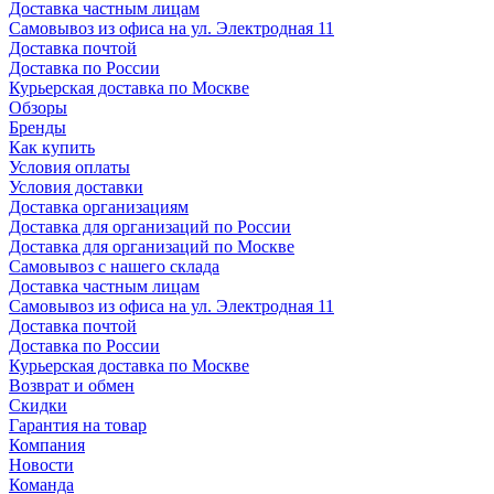
Доставка частным лицам
Самовывоз из офиса на ул. Электродная 11
Доставка почтой
Доставка по России
Курьерская доставка по Москве
Обзоры
Бренды
Как купить
Условия оплаты
Условия доставки
Доставка организациям
Доставка для организаций по России
Доставка для организаций по Москве
Самовывоз с нашего склада
Доставка частным лицам
Самовывоз из офиса на ул. Электродная 11
Доставка почтой
Доставка по России
Курьерская доставка по Москве
Возврат и обмен
Скидки
Гарантия на товар
Компания
Новости
Команда