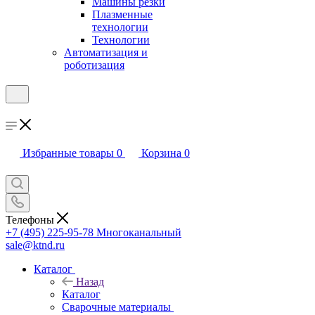
Машины резки
Плазменные
технологии
Технологии
Автоматизация и
роботизация
Избранные товары
0
Корзина
0
Телефоны
+7 (495) 225-95-78
Многоканальный
sale@ktnd.ru
Каталог
Назад
Каталог
Сварочные материалы