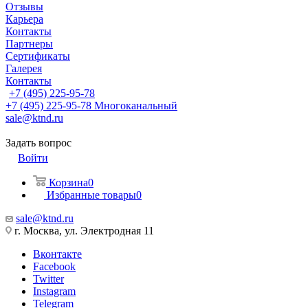
Отзывы
Карьера
Контакты
Партнеры
Сертификаты
Галерея
Контакты
+7 (495) 225-95-78
+7 (495) 225-95-78
Многоканальный
sale@ktnd.ru
Задать вопрос
Войти
Корзина
0
Избранные товары
0
sale@ktnd.ru
г. Москва, ул. Электродная 11
Вконтакте
Facebook
Twitter
Instagram
Telegram