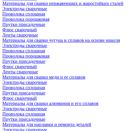
Материалы для сварки нержавеющих и жаростойких сталей
Электроды сварочные
Проволока сплошная
Проволока порошковая
Прутки присадочные
Флюс сварочный
Ленты сварочные
Материалы для сварки чугуна и сплавов на основе никеля
Электроды сварочные
Проволока сплошная
Проволока порошковая
Прутки присадочные
Флюс сварочный
Ленты сварочные
Материалы для сварки меди и ее сплавов
Электроды сварочные
Проволока сплошная
Прутки присадочные
Флюс сварочный
Материалы для сварки алюминия и его сплавов
Электроды сварочные
Проволока сплошная
Прутки присадочные
Материалы для наплавки и ремонта деталей
Электроды сварочные