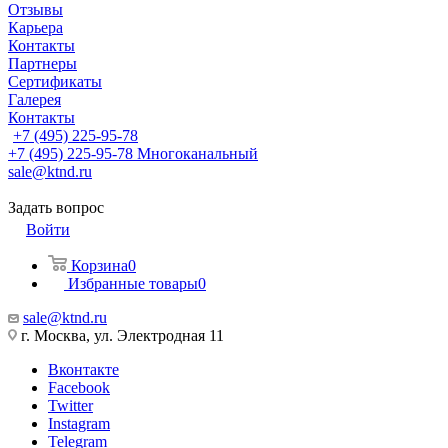
Отзывы
Карьера
Контакты
Партнеры
Сертификаты
Галерея
Контакты
+7 (495) 225-95-78
+7 (495) 225-95-78
Многоканальный
sale@ktnd.ru
Задать вопрос
Войти
Корзина
0
Избранные товары
0
sale@ktnd.ru
г. Москва, ул. Электродная 11
Вконтакте
Facebook
Twitter
Instagram
Telegram