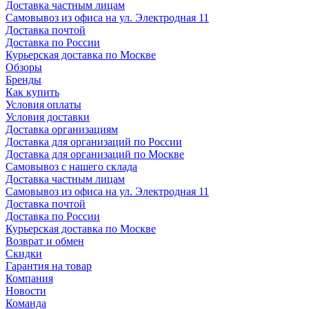
Доставка частным лицам
Самовывоз из офиса на ул. Электродная 11
Доставка почтой
Доставка по России
Курьерская доставка по Москве
Обзоры
Бренды
Как купить
Условия оплаты
Условия доставки
Доставка организациям
Доставка для организаций по России
Доставка для организаций по Москве
Самовывоз с нашего склада
Доставка частным лицам
Самовывоз из офиса на ул. Электродная 11
Доставка почтой
Доставка по России
Курьерская доставка по Москве
Возврат и обмен
Скидки
Гарантия на товар
Компания
Новости
Команда