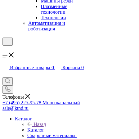
Машины резки
Плазменные
технологии
Технологии
Автоматизация и
роботизация
Избранные товары
0
Корзина
0
Телефоны
+7 (495) 225-95-78
Многоканальный
sale@ktnd.ru
Каталог
Назад
Каталог
Сварочные материалы