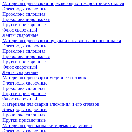
Материалы для сварки нержавеющих и жаростойких сталей
Электроды сварочные
Проволока сплошная
Проволока порошковая
Прутки присадочные
Флюс сварочный
Ленты сварочные
Материалы для сварки чугуна и сплавов на основе никеля
Электроды сварочные
Проволока сплошная
Проволока порошковая
Прутки присадочные
Флюс сварочный
Ленты сварочные
Материалы для сварки меди и ее сплавов
Электроды сварочные
Проволока сплошная
Прутки присадочные
Флюс сварочный
Материалы для сварки алюминия и его сплавов
Электроды сварочные
Проволока сплошная
Прутки присадочные
Материалы для наплавки и ремонта деталей
Электроды сварочные