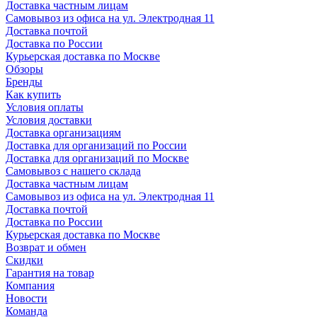
Доставка частным лицам
Самовывоз из офиса на ул. Электродная 11
Доставка почтой
Доставка по России
Курьерская доставка по Москве
Обзоры
Бренды
Как купить
Условия оплаты
Условия доставки
Доставка организациям
Доставка для организаций по России
Доставка для организаций по Москве
Самовывоз с нашего склада
Доставка частным лицам
Самовывоз из офиса на ул. Электродная 11
Доставка почтой
Доставка по России
Курьерская доставка по Москве
Возврат и обмен
Скидки
Гарантия на товар
Компания
Новости
Команда