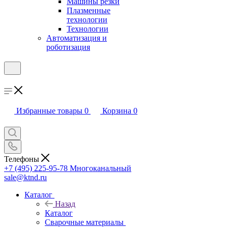
Машины резки
Плазменные
технологии
Технологии
Автоматизация и
роботизация
Избранные товары
0
Корзина
0
Телефоны
+7 (495) 225-95-78
Многоканальный
sale@ktnd.ru
Каталог
Назад
Каталог
Сварочные материалы