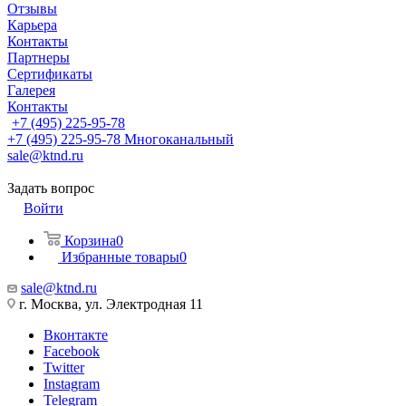
Отзывы
Карьера
Контакты
Партнеры
Сертификаты
Галерея
Контакты
+7 (495) 225-95-78
+7 (495) 225-95-78
Многоканальный
sale@ktnd.ru
Задать вопрос
Войти
Корзина
0
Избранные товары
0
sale@ktnd.ru
г. Москва, ул. Электродная 11
Вконтакте
Facebook
Twitter
Instagram
Telegram