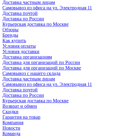
Доставка частным лицам
Самовывоз из офиса на ул. Электродная 11
Доставка почтой
Доставка по России
Курьерская доставка по Москве
Обзоры
Бренды
Как купить
Условия оплаты
Условия доставки
Доставка организациям
Доставка для организаций по России
Доставка для организаций по Москве
Самовывоз с нашего склада
Доставка частным лицам
Самовывоз из офиса на ул. Электродная 11
Доставка почтой
Доставка по России
Курьерская доставка по Москве
Возврат и обмен
Скидки
Гарантия на товар
Компания
Новости
Команда