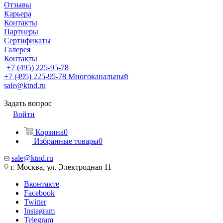
Отзывы
Карьера
Контакты
Партнеры
Сертификаты
Галерея
Контакты
+7 (495) 225-95-78
+7 (495) 225-95-78
Многоканальный
sale@ktnd.ru
Задать вопрос
Войти
Корзина
0
Избранные товары
0
sale@ktnd.ru
г. Москва, ул. Электродная 11
Вконтакте
Facebook
Twitter
Instagram
Telegram