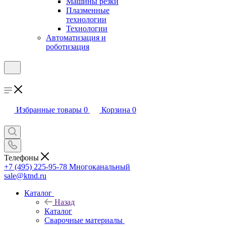
Машины резки
Плазменные
технологии
Технологии
Автоматизация и
роботизация
Избранные товары
0
Корзина
0
Телефоны
+7 (495) 225-95-78
Многоканальный
sale@ktnd.ru
Каталог
Назад
Каталог
Сварочные материалы