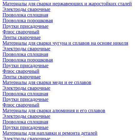
Материалы для сварки нержавеющих и жаростойких сталей
Электроды сварочные
Проволока сплошная
Проволока порошковая
Прутки присадочные
Флюс сварочный
Ленты сварочные
Материалы для сварки чугуна и сплавов на основе никеля
Электроды сварочные
Проволока сплошная
Проволока порошковая
Прутки присадочные
Флюс сварочный
Ленты сварочные
Материалы для сварки меди и ее сплавов
Электроды сварочные
Проволока сплошная
Прутки присадочные
Флюс сварочный
Материалы для сварки алюминия и его сплавов
Электроды сварочные
Проволока сплошная
Прутки присадочные
Материалы для наплавки и ремонта деталей
Электроды сварочные