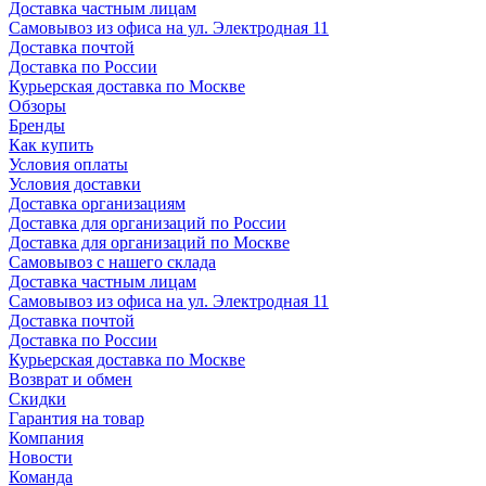
Доставка частным лицам
Самовывоз из офиса на ул. Электродная 11
Доставка почтой
Доставка по России
Курьерская доставка по Москве
Обзоры
Бренды
Как купить
Условия оплаты
Условия доставки
Доставка организациям
Доставка для организаций по России
Доставка для организаций по Москве
Самовывоз с нашего склада
Доставка частным лицам
Самовывоз из офиса на ул. Электродная 11
Доставка почтой
Доставка по России
Курьерская доставка по Москве
Возврат и обмен
Скидки
Гарантия на товар
Компания
Новости
Команда