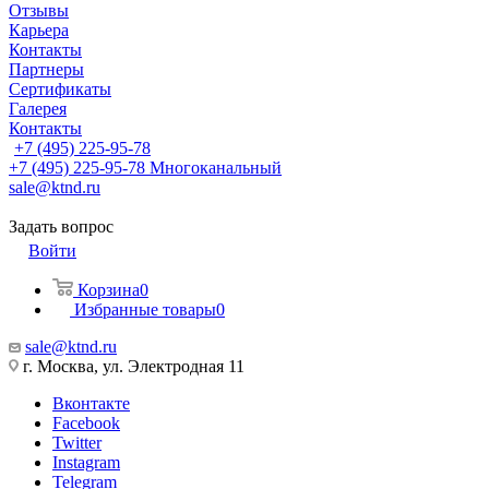
Отзывы
Карьера
Контакты
Партнеры
Сертификаты
Галерея
Контакты
+7 (495) 225-95-78
+7 (495) 225-95-78
Многоканальный
sale@ktnd.ru
Задать вопрос
Войти
Корзина
0
Избранные товары
0
sale@ktnd.ru
г. Москва, ул. Электродная 11
Вконтакте
Facebook
Twitter
Instagram
Telegram