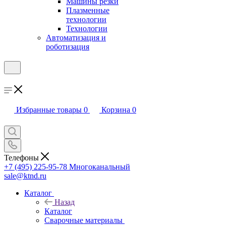
Машины резки
Плазменные
технологии
Технологии
Автоматизация и
роботизация
Избранные товары
0
Корзина
0
Телефоны
+7 (495) 225-95-78
Многоканальный
sale@ktnd.ru
Каталог
Назад
Каталог
Сварочные материалы