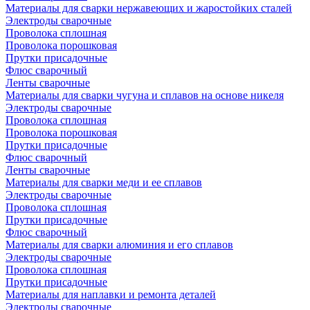
Материалы для сварки нержавеющих и жаростойких сталей
Электроды сварочные
Проволока сплошная
Проволока порошковая
Прутки присадочные
Флюс сварочный
Ленты сварочные
Материалы для сварки чугуна и сплавов на основе никеля
Электроды сварочные
Проволока сплошная
Проволока порошковая
Прутки присадочные
Флюс сварочный
Ленты сварочные
Материалы для сварки меди и ее сплавов
Электроды сварочные
Проволока сплошная
Прутки присадочные
Флюс сварочный
Материалы для сварки алюминия и его сплавов
Электроды сварочные
Проволока сплошная
Прутки присадочные
Материалы для наплавки и ремонта деталей
Электроды сварочные