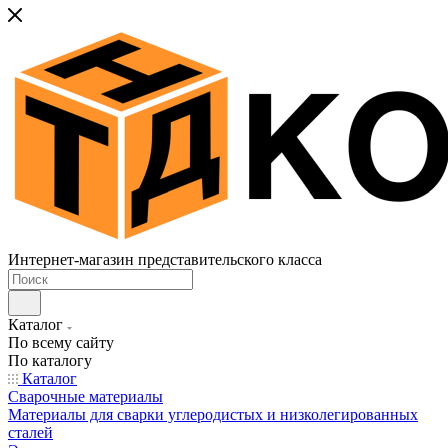
Интернет-магазин представительского класса
Каталог
По всему сайту
По каталогу
Каталог
Сварочные материалы
Материалы для сварки углеродистых и низколегированных
сталей