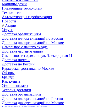
Машины резки
Плазменные технологии
Технологии
Автоматизация и роботизация
Новости
Акции
Услуги
Доставка организациям
Доставка для организаций по России
Доставка для организаций по Москве
Самовывоз с нашего склада
Доставка частным лицам
Самовывоз из офиса на ул. Электродная 11
Доставка почтой
Доставка по России
Курьерская доставка по Москве
Обзоры
Бренды
Как купить
Условия оплаты
Условия доставки
Доставка организациям
Доставка для организаций по России
Доставка для организаций по Москве