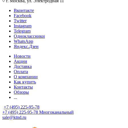
г. Москва, ул. Электродная 11
Вконтакте
Facebook
Twitter
Instagram
Telegram
Одноклассники
WhatsApp
Яндекс.Дзен
Новости
Акции
Доставка
Оплата
О компании
Как купить
Контакты
Обзоры
...
+7 (495) 225-95-78
+7 (495) 225-95-78
Многоканальный
sale@ktnd.ru