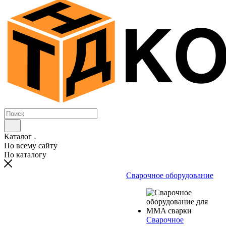
Каталог
По всему сайту
По каталогу
Сварочное оборудование
Сварочное