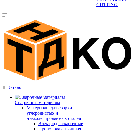
CUTTING
Каталог
Сварочные материалы
Материалы для сварки
углеродистых и
низколегированных сталей
Электроды сварочные
Проволока сплошная