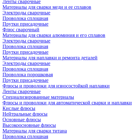
Ленты сварочные
Материалы для сварки меди и ее сплавов
Электроды сварочные
Проволока сплошная
Прутки присадочные
Флюс сварочный
Материалы для сварки алюминия и его сплавов
Электроды сварочные
Проволока сплошная
Прутки присадочные
Материалы для наплавки и ремонта деталей
Электроды сварочные
Проволока сплошная
Проволока порошковая
Прутки присадочные
Флюсы и проволоки для износостойкой наплавки
Ленты сварочные
Специализированные материалы
Флюсы и проволоки для автоматической сварки и наплавки
Кислые флюсы
Нейтральные флюсы
Основные флюсы
Высокоосновные флюсы
Материалы для сварки титана
Проволока сплошная