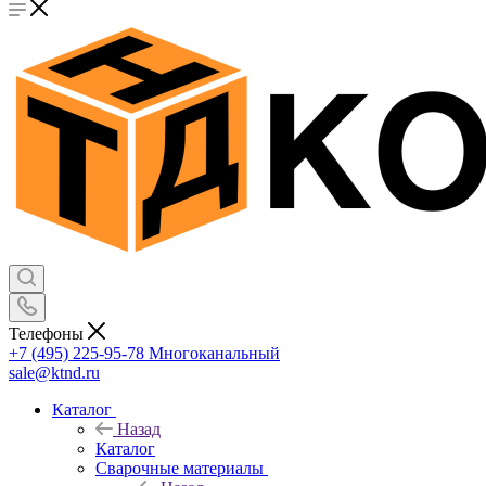
Телефоны
+7 (495) 225-95-78
Многоканальный
sale@ktnd.ru
Каталог
Назад
Каталог
Сварочные материалы