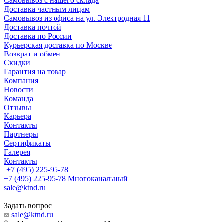
Самовывоз с нашего склада
Доставка частным лицам
Самовывоз из офиса на ул. Электродная 11
Доставка почтой
Доставка по России
Курьерская доставка по Москве
Возврат и обмен
Скидки
Гарантия на товар
Компания
Новости
Команда
Отзывы
Карьера
Контакты
Партнеры
Сертификаты
Галерея
Контакты
+7 (495) 225-95-78
+7 (495) 225-95-78
Многоканальный
sale@ktnd.ru
Задать вопрос
sale@ktnd.ru