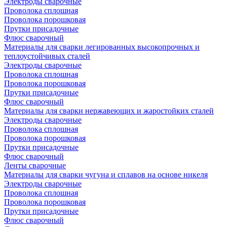
Электроды сварочные
Проволока сплошная
Проволока порошковая
Прутки присадочные
Флюс сварочный
Материалы для сварки легированных высокопрочных и
теплоустойчивых сталей
Электроды сварочные
Проволока сплошная
Проволока порошковая
Прутки присадочные
Флюс сварочный
Материалы для сварки нержавеющих и жаростойких сталей
Электроды сварочные
Проволока сплошная
Проволока порошковая
Прутки присадочные
Флюс сварочный
Ленты сварочные
Материалы для сварки чугуна и сплавов на основе никеля
Электроды сварочные
Проволока сплошная
Проволока порошковая
Прутки присадочные
Флюс сварочный