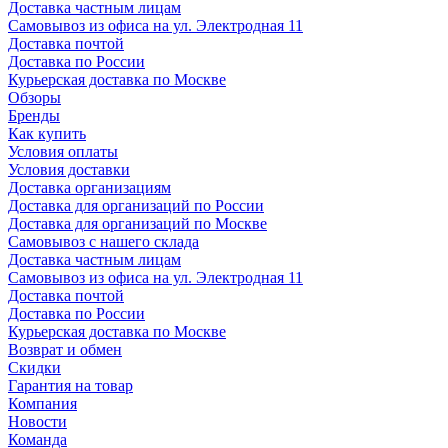
Доставка частным лицам
Самовывоз из офиса на ул. Электродная 11
Доставка почтой
Доставка по России
Курьерская доставка по Москве
Обзоры
Бренды
Как купить
Условия оплаты
Условия доставки
Доставка организациям
Доставка для организаций по России
Доставка для организаций по Москве
Самовывоз с нашего склада
Доставка частным лицам
Самовывоз из офиса на ул. Электродная 11
Доставка почтой
Доставка по России
Курьерская доставка по Москве
Возврат и обмен
Скидки
Гарантия на товар
Компания
Новости
Команда