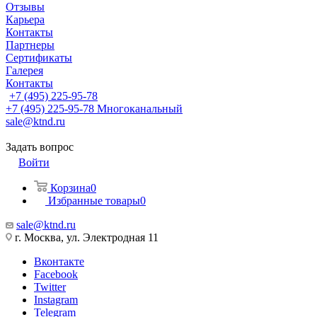
Отзывы
Карьера
Контакты
Партнеры
Сертификаты
Галерея
Контакты
+7 (495) 225-95-78
+7 (495) 225-95-78
Многоканальный
sale@ktnd.ru
Задать вопрос
Войти
Корзина
0
Избранные товары
0
sale@ktnd.ru
г. Москва, ул. Электродная 11
Вконтакте
Facebook
Twitter
Instagram
Telegram