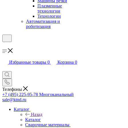
Машины резки
Плазменные
технологии
Технологии
Автоматизация и
роботизация
Избранные товары
0
Корзина
0
Телефоны
+7 (495) 225-95-78
Многоканальный
sale@ktnd.ru
Каталог
Назад
Каталог
Сварочные материалы