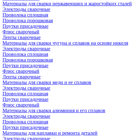
Материалы для сварки нержавеющих и жаростойких сталей
Электроды сварочные
Проволока сплошная
Проволока порошковая
Прутки присадочные
Флюс сварочный
Ленты сварочные
Материалы для сварки чугуна и сплавов на основе никеля
Электроды сварочные
Проволока сплошная
Проволока порошковая
Прутки присадочные
Флюс сварочный
Ленты сварочные
Материалы для сварки меди и ее сплавов
Электроды сварочные
Проволока сплошная
Прутки присадочные
Флюс сварочный
Материалы для сварки алюминия и его сплавов
Электроды сварочные
Проволока сплошная
Прутки присадочные
Материалы для наплавки и ремонта деталей
Электроды сварочные