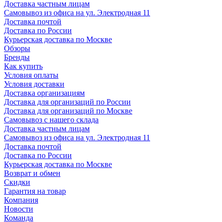
Доставка частным лицам
Самовывоз из офиса на ул. Электродная 11
Доставка почтой
Доставка по России
Курьерская доставка по Москве
Обзоры
Бренды
Как купить
Условия оплаты
Условия доставки
Доставка организациям
Доставка для организаций по России
Доставка для организаций по Москве
Самовывоз с нашего склада
Доставка частным лицам
Самовывоз из офиса на ул. Электродная 11
Доставка почтой
Доставка по России
Курьерская доставка по Москве
Возврат и обмен
Скидки
Гарантия на товар
Компания
Новости
Команда