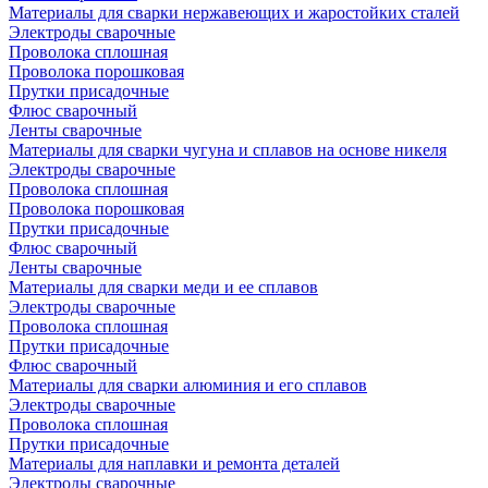
Материалы для сварки нержавеющих и жаростойких сталей
Электроды сварочные
Проволока сплошная
Проволока порошковая
Прутки присадочные
Флюс сварочный
Ленты сварочные
Материалы для сварки чугуна и сплавов на основе никеля
Электроды сварочные
Проволока сплошная
Проволока порошковая
Прутки присадочные
Флюс сварочный
Ленты сварочные
Материалы для сварки меди и ее сплавов
Электроды сварочные
Проволока сплошная
Прутки присадочные
Флюс сварочный
Материалы для сварки алюминия и его сплавов
Электроды сварочные
Проволока сплошная
Прутки присадочные
Материалы для наплавки и ремонта деталей
Электроды сварочные