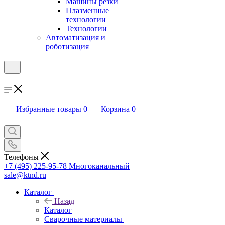
Машины резки
Плазменные
технологии
Технологии
Автоматизация и
роботизация
Избранные товары
0
Корзина
0
Телефоны
+7 (495) 225-95-78
Многоканальный
sale@ktnd.ru
Каталог
Назад
Каталог
Сварочные материалы