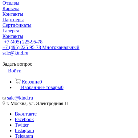
Отзывы
Карьера
Контакты
Партнеры
Сертификаты
Галерея
Контакты
+7 (495) 225-95-78
+7 (495) 225-95-78
Многоканальный
sale@ktnd.ru
Задать вопрос
Войти
Корзина
0
Избранные товары
0
sale@ktnd.ru
г. Москва, ул. Электродная 11
Вконтакте
Facebook
Twitter
Instagram
Telegram