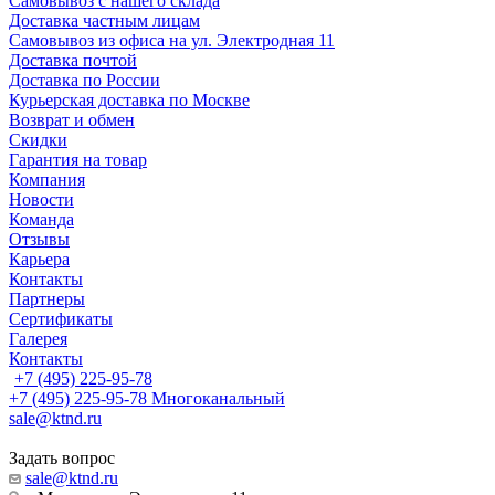
Самовывоз с нашего склада
Доставка частным лицам
Самовывоз из офиса на ул. Электродная 11
Доставка почтой
Доставка по России
Курьерская доставка по Москве
Возврат и обмен
Скидки
Гарантия на товар
Компания
Новости
Команда
Отзывы
Карьера
Контакты
Партнеры
Сертификаты
Галерея
Контакты
+7 (495) 225-95-78
+7 (495) 225-95-78
Многоканальный
sale@ktnd.ru
Задать вопрос
sale@ktnd.ru