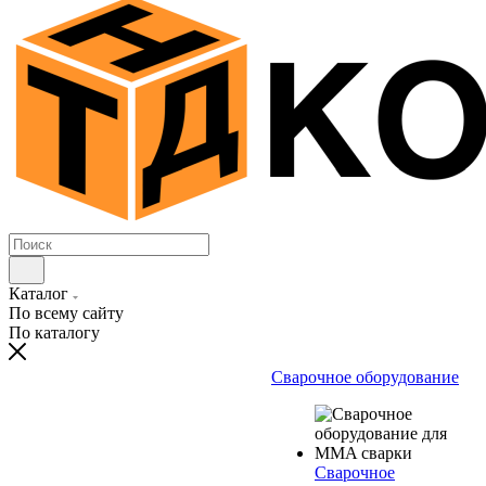
Каталог
По всему сайту
По каталогу
Сварочное оборудование
Сварочное