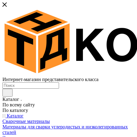
Интернет-магазин представительского класса
Каталог
По всему сайту
По каталогу
Каталог
Сварочные материалы
Материалы для сварки углеродистых и низколегированных
сталей