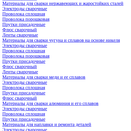
Материалы для сварки нержавеющих и жаростойких сталей
Электроды сварочные
Проволока сплошная
Проволока порошковая
Прутки присадочные
Флюс сварочный
Ленты сварочные
Материалы для сварки чугуна и сплавов на основе никеля
Электроды сварочные
Проволока сплошная
Проволока порошковая
Прутки присадочные
Флюс сварочный
Ленты сварочные
Материалы для сварки меди и ее сплавов
Электроды сварочные
Проволока сплошная
Прутки присадочные
Флюс сварочный
Материалы для сварки алюминия и его сплавов
Электроды сварочные
Проволока сплошная
Прутки присадочные
Материалы для наплавки и ремонта деталей
Электроды сварочные