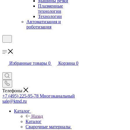
Машины резки
Плазменные
технологии
Технологии
Автоматизация и
роботизация
Избранные товары
0
Корзина
0
Телефоны
+7 (495) 225-95-78
Многоканальный
sale@ktnd.ru
Каталог
Назад
Каталог
Сварочные материалы