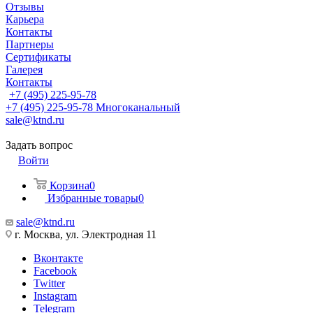
Отзывы
Карьера
Контакты
Партнеры
Сертификаты
Галерея
Контакты
+7 (495) 225-95-78
+7 (495) 225-95-78
Многоканальный
sale@ktnd.ru
Задать вопрос
Войти
Корзина
0
Избранные товары
0
sale@ktnd.ru
г. Москва, ул. Электродная 11
Вконтакте
Facebook
Twitter
Instagram
Telegram