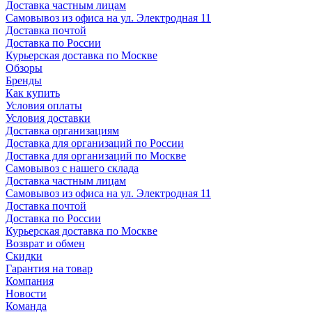
Доставка частным лицам
Самовывоз из офиса на ул. Электродная 11
Доставка почтой
Доставка по России
Курьерская доставка по Москве
Обзоры
Бренды
Как купить
Условия оплаты
Условия доставки
Доставка организациям
Доставка для организаций по России
Доставка для организаций по Москве
Самовывоз с нашего склада
Доставка частным лицам
Самовывоз из офиса на ул. Электродная 11
Доставка почтой
Доставка по России
Курьерская доставка по Москве
Возврат и обмен
Скидки
Гарантия на товар
Компания
Новости
Команда