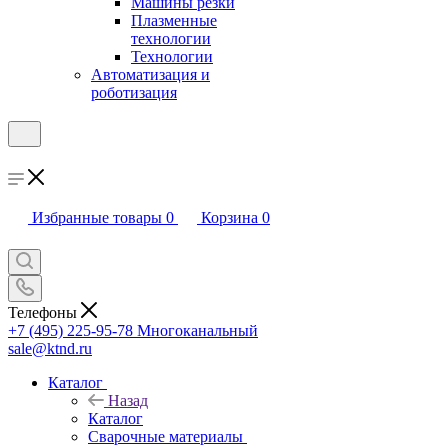
Машины резки
Плазменные
технологии
Технологии
Автоматизация и
роботизация
Избранные товары
0
Корзина
0
Телефоны
+7 (495) 225-95-78
Многоканальный
sale@ktnd.ru
Каталог
Назад
Каталог
Сварочные материалы