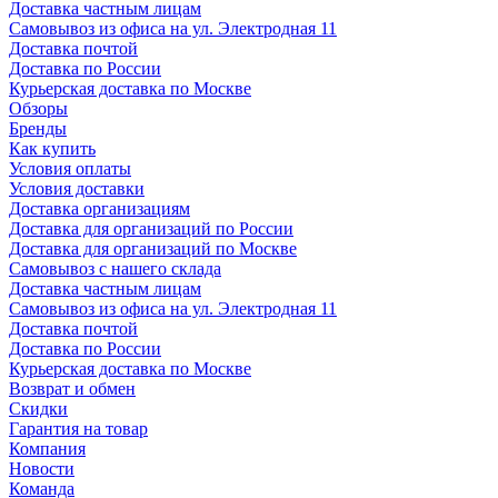
Доставка частным лицам
Самовывоз из офиса на ул. Электродная 11
Доставка почтой
Доставка по России
Курьерская доставка по Москве
Обзоры
Бренды
Как купить
Условия оплаты
Условия доставки
Доставка организациям
Доставка для организаций по России
Доставка для организаций по Москве
Самовывоз с нашего склада
Доставка частным лицам
Самовывоз из офиса на ул. Электродная 11
Доставка почтой
Доставка по России
Курьерская доставка по Москве
Возврат и обмен
Скидки
Гарантия на товар
Компания
Новости
Команда