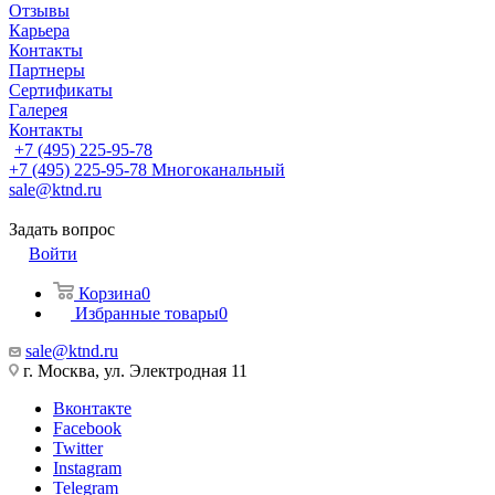
Отзывы
Карьера
Контакты
Партнеры
Сертификаты
Галерея
Контакты
+7 (495) 225-95-78
+7 (495) 225-95-78
Многоканальный
sale@ktnd.ru
Задать вопрос
Войти
Корзина
0
Избранные товары
0
sale@ktnd.ru
г. Москва, ул. Электродная 11
Вконтакте
Facebook
Twitter
Instagram
Telegram