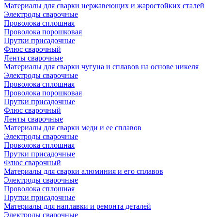
Материалы для сварки нержавеющих и жаростойких сталей
Электроды сварочные
Проволока сплошная
Проволока порошковая
Прутки присадочные
Флюс сварочный
Ленты сварочные
Материалы для сварки чугуна и сплавов на основе никеля
Электроды сварочные
Проволока сплошная
Проволока порошковая
Прутки присадочные
Флюс сварочный
Ленты сварочные
Материалы для сварки меди и ее сплавов
Электроды сварочные
Проволока сплошная
Прутки присадочные
Флюс сварочный
Материалы для сварки алюминия и его сплавов
Электроды сварочные
Проволока сплошная
Прутки присадочные
Материалы для наплавки и ремонта деталей
Электроды сварочные