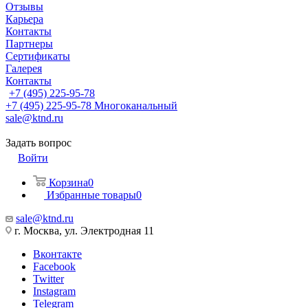
Отзывы
Карьера
Контакты
Партнеры
Сертификаты
Галерея
Контакты
+7 (495) 225-95-78
+7 (495) 225-95-78
Многоканальный
sale@ktnd.ru
Задать вопрос
Войти
Корзина
0
Избранные товары
0
sale@ktnd.ru
г. Москва, ул. Электродная 11
Вконтакте
Facebook
Twitter
Instagram
Telegram