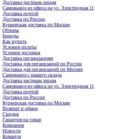
Доставка частным лицам
Самовывоз из офиса на ул. Электродная 11
Доставка почтой
Доставка по России
Курьерская доставка по Москве
Обзоры
Бренды
Как купить
Условия оплаты
Условия доставки
Доставка организациям
Доставка для организаций по России
Доставка для организаций по Москве
Самовывоз с нашего склада
Доставка частным лицам
Самовывоз из офиса на ул. Электродная 11
Доставка почтой
Доставка по России
Курьерская доставка по Москве
Возврат и обмен
Скидки
Гарантия на товар
Компания
Новости
Команда