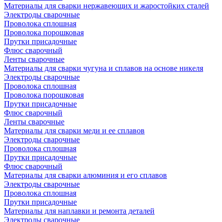
Материалы для сварки нержавеющих и жаростойких сталей
Электроды сварочные
Проволока сплошная
Проволока порошковая
Прутки присадочные
Флюс сварочный
Ленты сварочные
Материалы для сварки чугуна и сплавов на основе никеля
Электроды сварочные
Проволока сплошная
Проволока порошковая
Прутки присадочные
Флюс сварочный
Ленты сварочные
Материалы для сварки меди и ее сплавов
Электроды сварочные
Проволока сплошная
Прутки присадочные
Флюс сварочный
Материалы для сварки алюминия и его сплавов
Электроды сварочные
Проволока сплошная
Прутки присадочные
Материалы для наплавки и ремонта деталей
Электроды сварочные