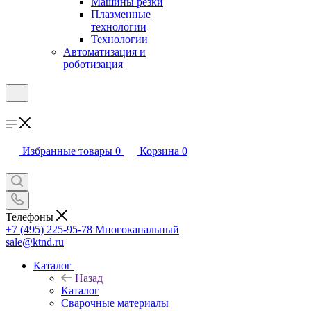
Машины резки
Плазменные
технологии
Технологии
Автоматизация и
роботизация
Избранные товары
0
Корзина
0
Телефоны
+7 (495) 225-95-78
Многоканальный
sale@ktnd.ru
Каталог
Назад
Каталог
Сварочные материалы