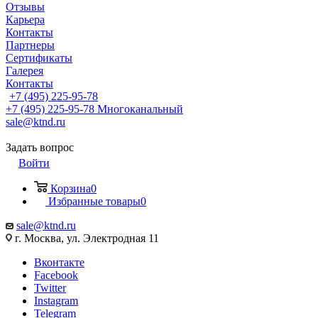
Отзывы
Карьера
Контакты
Партнеры
Сертификаты
Галерея
Контакты
+7 (495) 225-95-78
+7 (495) 225-95-78
Многоканальный
sale@ktnd.ru
Задать вопрос
Войти
Корзина
0
Избранные товары
0
sale@ktnd.ru
г. Москва, ул. Электродная 11
Вконтакте
Facebook
Twitter
Instagram
Telegram