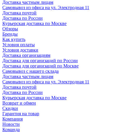
Доставка частным лицам
Самовывоз из офиса на ул. Электродная 11
Доставка почтой
Доставка по России
Курьерская доставка по Москве
Обзоры
Бренды
Как купить
Условия оплаты
Условия доставки
Доставка организациям
Доставка для организаций по России
Доставка для организаций по Москве
Самовывоз с нашего склада
Доставка частным лицам
Самовывоз из офиса на ул. Электродная 11
Доставка почтой
Доставка по России
Курьерская доставка по Москве
Возврат и обмен
Скидки
Гарантия на товар
Компания
Новости
Команда