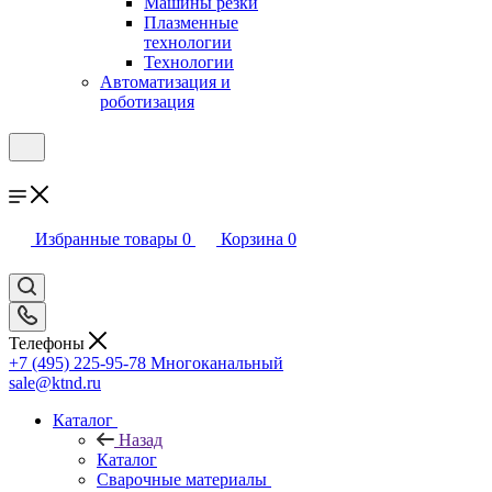
Машины резки
Плазменные
технологии
Технологии
Автоматизация и
роботизация
Избранные товары
0
Корзина
0
Телефоны
+7 (495) 225-95-78
Многоканальный
sale@ktnd.ru
Каталог
Назад
Каталог
Сварочные материалы