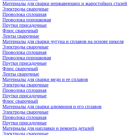
Материалы для сварки нержавеющих и жаростойких сталей
Электроды сварочные
Проволока сплошная
Проволока порошковая
Прутки присадочные
Флюс сварочный
Ленты сварочные
Материалы для сварки чугуна и сплавов на основе никеля
Электроды сварочные
Проволока сплошная
Проволока порошковая
Прутки присадочные
Флюс сварочный
Ленты сварочные
Материалы для сварки меди и ее сплавов
Электроды сварочные
Проволока сплошная
Прутки присадочные
Флюс сварочный
Материалы для сварки алюминия и его сплавов
Электроды сварочные
Проволока сплошная
Прутки присадочные
Материалы для наплавки и ремонта деталей
Электроды сварочные