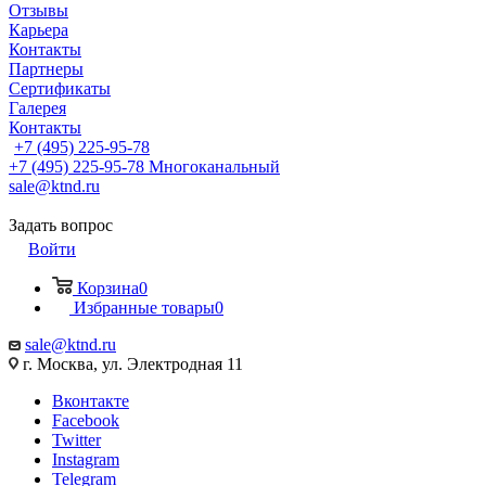
Отзывы
Карьера
Контакты
Партнеры
Сертификаты
Галерея
Контакты
+7 (495) 225-95-78
+7 (495) 225-95-78
Многоканальный
sale@ktnd.ru
Задать вопрос
Войти
Корзина
0
Избранные товары
0
sale@ktnd.ru
г. Москва, ул. Электродная 11
Вконтакте
Facebook
Twitter
Instagram
Telegram