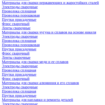
Материалы для сварки нержавеющих и жаростойких сталей
Электроды сварочные
Проволока сплошная
Проволока порошковая
Прутки присадочные
Флюс сварочный
Ленты сварочные
Материалы для сварки чугуна и сплавов на основе никеля
Электроды сварочные
Проволока сплошная
Проволока порошковая
Прутки присадочные
Флюс сварочный
Ленты сварочные
Материалы для сварки меди и ее сплавов
Электроды сварочные
Проволока сплошная
Прутки присадочные
Флюс сварочный
Материалы для сварки алюминия и его сплавов
Электроды сварочные
Проволока сплошная
Прутки присадочные
Материалы для наплавки и ремонта деталей
Электроды сварочные