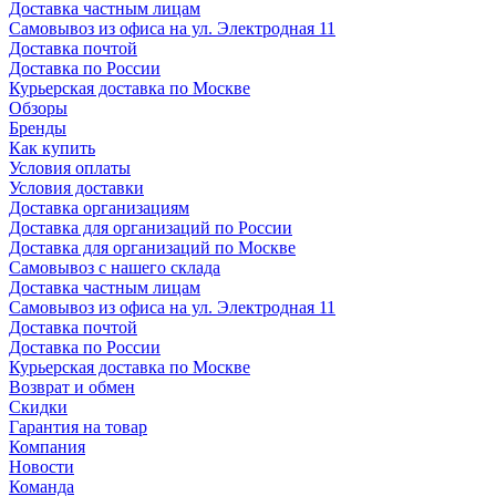
Доставка частным лицам
Самовывоз из офиса на ул. Электродная 11
Доставка почтой
Доставка по России
Курьерская доставка по Москве
Обзоры
Бренды
Как купить
Условия оплаты
Условия доставки
Доставка организациям
Доставка для организаций по России
Доставка для организаций по Москве
Самовывоз с нашего склада
Доставка частным лицам
Самовывоз из офиса на ул. Электродная 11
Доставка почтой
Доставка по России
Курьерская доставка по Москве
Возврат и обмен
Скидки
Гарантия на товар
Компания
Новости
Команда