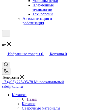
Машины резки
Плазменные
технологии
Технологии
Автоматизация и
роботизация
Избранные товары
0
Корзина
0
Телефоны
+7 (495) 225-95-78
Многоканальный
sale@ktnd.ru
Каталог
Назад
Каталог
Сварочные материалы