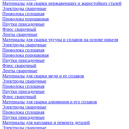
Материалы для сварки нержавеющих и жаростойких сталей
Электроды сварочные
Проволока сплошная
Проволока порошковая
Прутки присадочные
Флюс сварочный
Ленты сварочные
Материалы для сварки чугуна и сплавов на основе никеля
Электроды сварочные
Проволока сплошная
Проволока порошковая
Прутки присадочные
Флюс сварочный
Ленты сварочные
Материалы для сварки меди и ее сплавов
Электроды сварочные
Проволока сплошная
Прутки присадочные
Флюс сварочный
Материалы для сварки алюминия и его сплавов
Электроды сварочные
Проволока сплошная
Прутки присадочные
Материалы для наплавки и ремонта деталей
Электроды сварочные