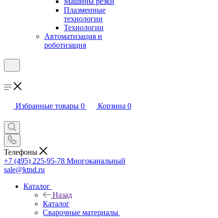
Машины резки
Плазменные
технологии
Технологии
Автоматизация и
роботизация
Избранные товары
0
Корзина
0
Телефоны
+7 (495) 225-95-78
Многоканальный
sale@ktnd.ru
Каталог
Назад
Каталог
Сварочные материалы