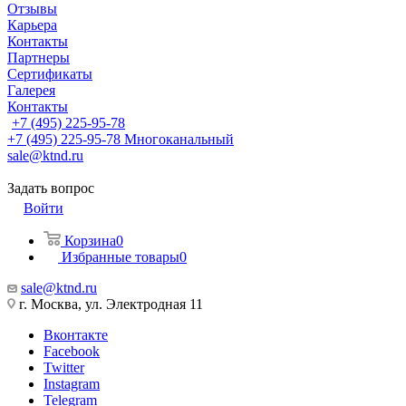
Отзывы
Карьера
Контакты
Партнеры
Сертификаты
Галерея
Контакты
+7 (495) 225-95-78
+7 (495) 225-95-78
Многоканальный
sale@ktnd.ru
Задать вопрос
Войти
Корзина
0
Избранные товары
0
sale@ktnd.ru
г. Москва, ул. Электродная 11
Вконтакте
Facebook
Twitter
Instagram
Telegram