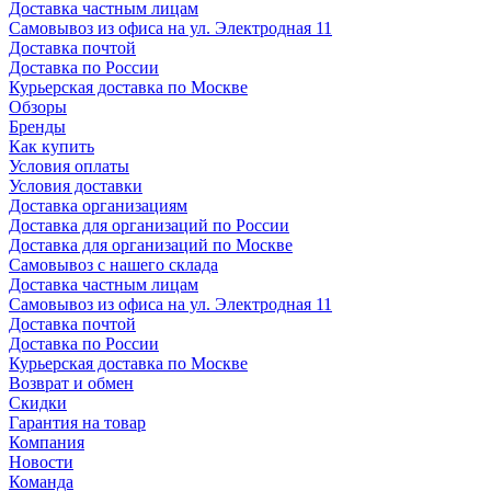
Доставка частным лицам
Самовывоз из офиса на ул. Электродная 11
Доставка почтой
Доставка по России
Курьерская доставка по Москве
Обзоры
Бренды
Как купить
Условия оплаты
Условия доставки
Доставка организациям
Доставка для организаций по России
Доставка для организаций по Москве
Самовывоз с нашего склада
Доставка частным лицам
Самовывоз из офиса на ул. Электродная 11
Доставка почтой
Доставка по России
Курьерская доставка по Москве
Возврат и обмен
Скидки
Гарантия на товар
Компания
Новости
Команда