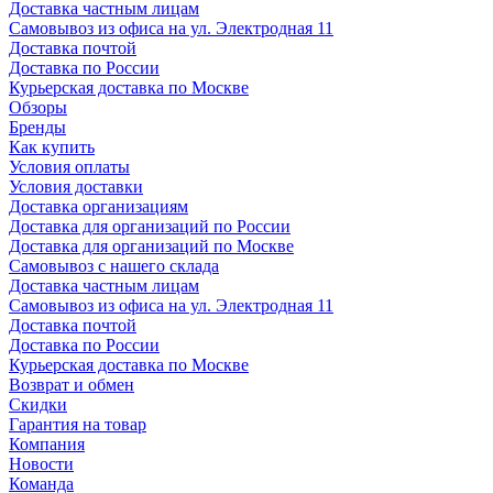
Доставка частным лицам
Самовывоз из офиса на ул. Электродная 11
Доставка почтой
Доставка по России
Курьерская доставка по Москве
Обзоры
Бренды
Как купить
Условия оплаты
Условия доставки
Доставка организациям
Доставка для организаций по России
Доставка для организаций по Москве
Самовывоз с нашего склада
Доставка частным лицам
Самовывоз из офиса на ул. Электродная 11
Доставка почтой
Доставка по России
Курьерская доставка по Москве
Возврат и обмен
Скидки
Гарантия на товар
Компания
Новости
Команда