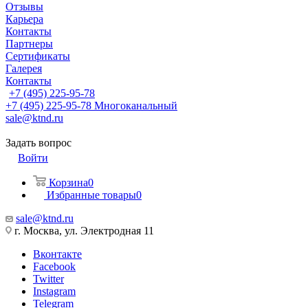
Отзывы
Карьера
Контакты
Партнеры
Сертификаты
Галерея
Контакты
+7 (495) 225-95-78
+7 (495) 225-95-78
Многоканальный
sale@ktnd.ru
Задать вопрос
Войти
Корзина
0
Избранные товары
0
sale@ktnd.ru
г. Москва, ул. Электродная 11
Вконтакте
Facebook
Twitter
Instagram
Telegram