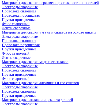
Материалы для сварки нержавеющих и жаростойких сталей
Электроды сварочные
Проволока сплошная
Проволока порошковая
Прутки присадочные
Флюс сварочный
Ленты сварочные
Материалы для сварки чугуна и сплавов на основе никеля
Электроды сварочные
Проволока сплошная
Проволока порошковая
Прутки присадочные
Флюс сварочный
Ленты сварочные
Материалы для сварки меди и ее сплавов
Электроды сварочные
Проволока сплошная
Прутки присадочные
Флюс сварочный
Материалы для сварки алюминия и его сплавов
Электроды сварочные
Проволока сплошная
Прутки присадочные
Материалы для наплавки и ремонта деталей
Электроды сварочные