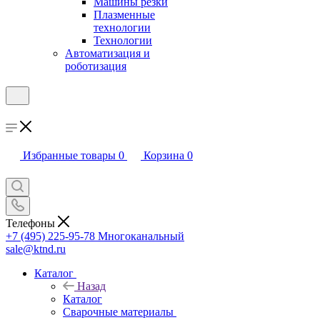
Машины резки
Плазменные
технологии
Технологии
Автоматизация и
роботизация
Избранные товары
0
Корзина
0
Телефоны
+7 (495) 225-95-78
Многоканальный
sale@ktnd.ru
Каталог
Назад
Каталог
Сварочные материалы