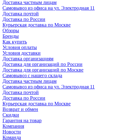
Доставка частным лицам
Самовывоз из офиса на ул. Электродная 11
Доставка почтой
Доставка по России
Курьерская доставка по Москве
Обзоры
Бренды
Как купить
Условия оплаты
Условия доставки
Доставка организациям
Доставка для организаций по России
Доставка для организаций по Москве
Самовывоз с нашего склада
Доставка частным лицам
Самовывоз из офиса на ул. Электродная 11
Доставка почтой
Доставка по России
Курьерская доставка по Москве
Возврат и обмен
Скидки
Гарантия на товар
Компания
Новости
Команда