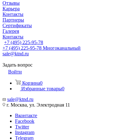
Отзывы
Карьера
Контакты
Партнеры
Сертификаты
Галерея
Контакты
+7 (495) 225-95-78
+7 (495) 225-95-78
Многоканальный
sale@ktnd.ru
Задать вопрос
Войти
Корзина
0
Избранные товары
0
sale@ktnd.ru
г. Москва, ул. Электродная 11
Вконтакте
Facebook
Twitter
Instagram
Telegram