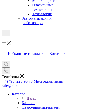
Машины резки
Плазменные
технологии
Технологии
Автоматизация и
роботизация
Избранные товары
0
Корзина
0
Телефоны
+7 (495) 225-95-78
Многоканальный
sale@ktnd.ru
Каталог
Назад
Каталог
Сварочные материалы