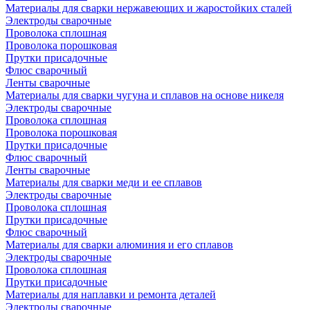
Материалы для сварки нержавеющих и жаростойких сталей
Электроды сварочные
Проволока сплошная
Проволока порошковая
Прутки присадочные
Флюс сварочный
Ленты сварочные
Материалы для сварки чугуна и сплавов на основе никеля
Электроды сварочные
Проволока сплошная
Проволока порошковая
Прутки присадочные
Флюс сварочный
Ленты сварочные
Материалы для сварки меди и ее сплавов
Электроды сварочные
Проволока сплошная
Прутки присадочные
Флюс сварочный
Материалы для сварки алюминия и его сплавов
Электроды сварочные
Проволока сплошная
Прутки присадочные
Материалы для наплавки и ремонта деталей
Электроды сварочные