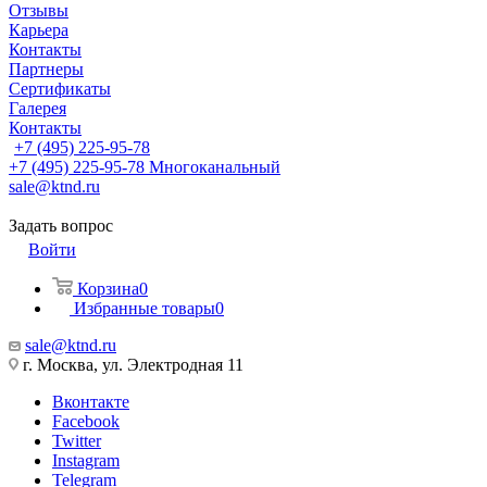
Отзывы
Карьера
Контакты
Партнеры
Сертификаты
Галерея
Контакты
+7 (495) 225-95-78
+7 (495) 225-95-78
Многоканальный
sale@ktnd.ru
Задать вопрос
Войти
Корзина
0
Избранные товары
0
sale@ktnd.ru
г. Москва, ул. Электродная 11
Вконтакте
Facebook
Twitter
Instagram
Telegram