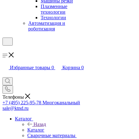
Машины резки
Плазменные
технологии
Технологии
Автоматизация и
роботизация
Избранные товары
0
Корзина
0
Телефоны
+7 (495) 225-95-78
Многоканальный
sale@ktnd.ru
Каталог
Назад
Каталог
Сварочные материалы