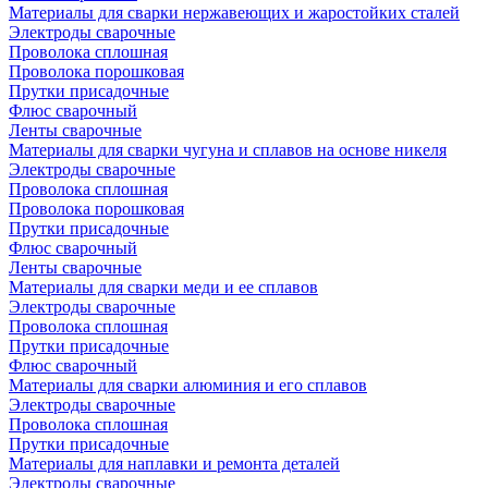
Материалы для сварки нержавеющих и жаростойких сталей
Электроды сварочные
Проволока сплошная
Проволока порошковая
Прутки присадочные
Флюс сварочный
Ленты сварочные
Материалы для сварки чугуна и сплавов на основе никеля
Электроды сварочные
Проволока сплошная
Проволока порошковая
Прутки присадочные
Флюс сварочный
Ленты сварочные
Материалы для сварки меди и ее сплавов
Электроды сварочные
Проволока сплошная
Прутки присадочные
Флюс сварочный
Материалы для сварки алюминия и его сплавов
Электроды сварочные
Проволока сплошная
Прутки присадочные
Материалы для наплавки и ремонта деталей
Электроды сварочные