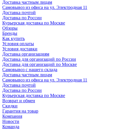
Доставка частным лицам
Самовывоз из офиса на ул. Электродная 11
Доставка почтой
Доставка по России
Курьерская доставка по Москве
Обзоры
Бренды
Как купить
Условия оплаты
Условия доставки
Доставка организациям
Доставка для организаций по России
Доставка для организаций по Москве
Самовывоз с нашего склада
Доставка частным лицам
Самовывоз из офиса на ул. Электродная 11
Доставка почтой
Доставка по России
Курьерская доставка по Москве
Возврат и обмен
Скидки
Гарантия на товар
Компания
Новости
Команда