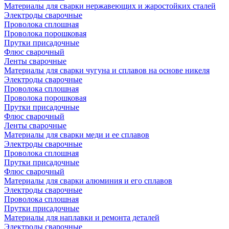
Материалы для сварки нержавеющих и жаростойких сталей
Электроды сварочные
Проволока сплошная
Проволока порошковая
Прутки присадочные
Флюс сварочный
Ленты сварочные
Материалы для сварки чугуна и сплавов на основе никеля
Электроды сварочные
Проволока сплошная
Проволока порошковая
Прутки присадочные
Флюс сварочный
Ленты сварочные
Материалы для сварки меди и ее сплавов
Электроды сварочные
Проволока сплошная
Прутки присадочные
Флюс сварочный
Материалы для сварки алюминия и его сплавов
Электроды сварочные
Проволока сплошная
Прутки присадочные
Материалы для наплавки и ремонта деталей
Электроды сварочные