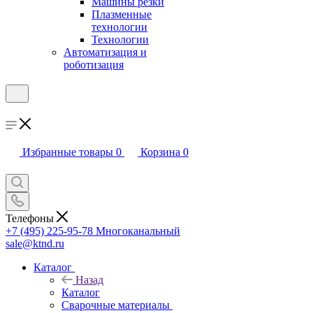
Машины резки
Плазменные
технологии
Технологии
Автоматизация и
роботизация
Избранные товары
0
Корзина
0
Телефоны
+7 (495) 225-95-78
Многоканальный
sale@ktnd.ru
Каталог
Назад
Каталог
Сварочные материалы