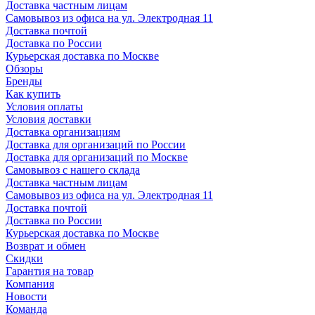
Доставка частным лицам
Самовывоз из офиса на ул. Электродная 11
Доставка почтой
Доставка по России
Курьерская доставка по Москве
Обзоры
Бренды
Как купить
Условия оплаты
Условия доставки
Доставка организациям
Доставка для организаций по России
Доставка для организаций по Москве
Самовывоз с нашего склада
Доставка частным лицам
Самовывоз из офиса на ул. Электродная 11
Доставка почтой
Доставка по России
Курьерская доставка по Москве
Возврат и обмен
Скидки
Гарантия на товар
Компания
Новости
Команда