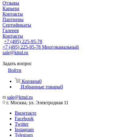
Отзывы
Карьера
Контакты
Партнеры
Сертификаты
Галерея
Контакты
+7 (495) 225-95-78
+7 (495) 225-95-78
Многоканальный
sale@ktnd.ru
Задать вопрос
Войти
Корзина
0
Избранные товары
0
sale@ktnd.ru
г. Москва, ул. Электродная 11
Вконтакте
Facebook
Twitter
Instagram
Telegram