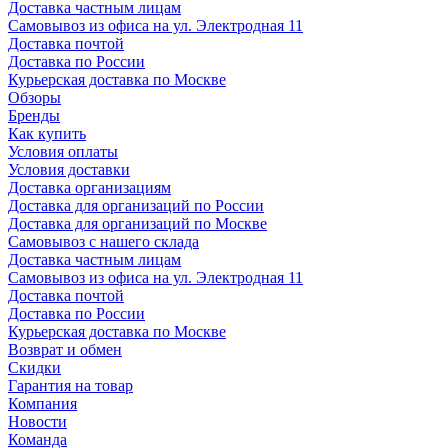
Доставка частным лицам
Самовывоз из офиса на ул. Электродная 11
Доставка почтой
Доставка по России
Курьерская доставка по Москве
Обзоры
Бренды
Как купить
Условия оплаты
Условия доставки
Доставка организациям
Доставка для организаций по России
Доставка для организаций по Москве
Самовывоз с нашего склада
Доставка частным лицам
Самовывоз из офиса на ул. Электродная 11
Доставка почтой
Доставка по России
Курьерская доставка по Москве
Возврат и обмен
Скидки
Гарантия на товар
Компания
Новости
Команда