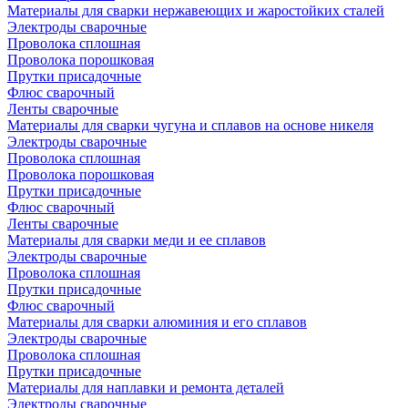
Материалы для сварки нержавеющих и жаростойких сталей
Электроды сварочные
Проволока сплошная
Проволока порошковая
Прутки присадочные
Флюс сварочный
Ленты сварочные
Материалы для сварки чугуна и сплавов на основе никеля
Электроды сварочные
Проволока сплошная
Проволока порошковая
Прутки присадочные
Флюс сварочный
Ленты сварочные
Материалы для сварки меди и ее сплавов
Электроды сварочные
Проволока сплошная
Прутки присадочные
Флюс сварочный
Материалы для сварки алюминия и его сплавов
Электроды сварочные
Проволока сплошная
Прутки присадочные
Материалы для наплавки и ремонта деталей
Электроды сварочные