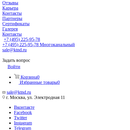
Отзывы
Карьера
Контакты
Партнеры
Сертификаты
Галерея
Контакты
+7 (495) 225-95-78
+7 (495) 225-95-78
Многоканальный
sale@ktnd.ru
Задать вопрос
Войти
Корзина
0
Избранные товары
0
sale@ktnd.ru
г. Москва, ул. Электродная 11
Вконтакте
Facebook
Twitter
Instagram
Telegram