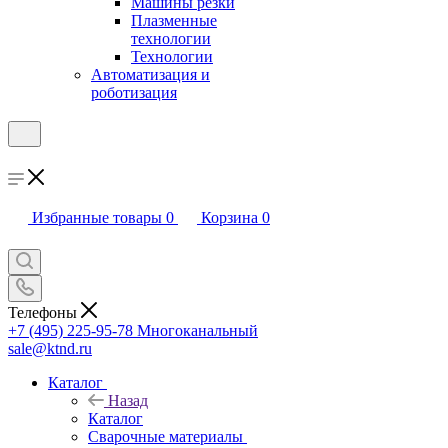
Машины резки
Плазменные
технологии
Технологии
Автоматизация и
роботизация
Избранные товары
0
Корзина
0
Телефоны
+7 (495) 225-95-78
Многоканальный
sale@ktnd.ru
Каталог
Назад
Каталог
Сварочные материалы