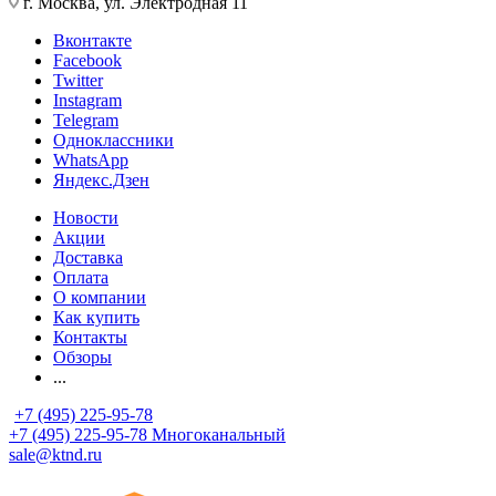
г. Москва, ул. Электродная 11
Вконтакте
Facebook
Twitter
Instagram
Telegram
Одноклассники
WhatsApp
Яндекс.Дзен
Новости
Акции
Доставка
Оплата
О компании
Как купить
Контакты
Обзоры
...
+7 (495) 225-95-78
+7 (495) 225-95-78
Многоканальный
sale@ktnd.ru