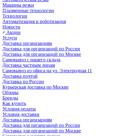
Машины резки
Плазменные технологии
Технологии
Автоматизация и роботизация
Новости
Акции
Услуги
Доставка организациям
Доставка для организаций по России
Доставка для организаций по Москве
Самовывоз с нашего склада
Доставка частным лицам
Самовывоз из офиса на ул. Электродная 11
Доставка почтой
Доставка по России
Курьерская доставка по Москве
Обзоры
Бренды
Как купить
Условия оплаты
Условия доставки
Доставка организациям
Доставка для организаций по России
Доставка для организаций по Москве