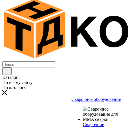
Каталог
По всему сайту
По каталогу
Сварочное оборудование
Сварочное