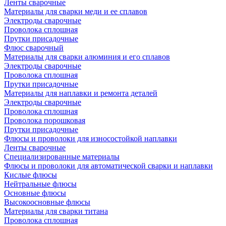
Ленты сварочные
Материалы для сварки меди и ее сплавов
Электроды сварочные
Проволока сплошная
Прутки присадочные
Флюс сварочный
Материалы для сварки алюминия и его сплавов
Электроды сварочные
Проволока сплошная
Прутки присадочные
Материалы для наплавки и ремонта деталей
Электроды сварочные
Проволока сплошная
Проволока порошковая
Прутки присадочные
Флюсы и проволоки для износостойкой наплавки
Ленты сварочные
Специализированные материалы
Флюсы и проволоки для автоматической сварки и наплавки
Кислые флюсы
Нейтральные флюсы
Основные флюсы
Высокоосновные флюсы
Материалы для сварки титана
Проволока сплошная