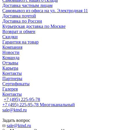
Самовывоз с нашего склада
Доставка частным лицам
Самовывоз из офиса на ул. Электродная 11
Доставка почтой
Доставка по России
Курьерская доставка по Москве
Возврат и обмен
Скидки
Гарантия на товар
Компания
Новости
Команда
Отзывы
Карьера
Контакты
Партнеры
Сертификаты
Галерея
Контакты
+7 (495) 225-95-78
+7 (495) 225-95-78
Многоканальный
sale@ktnd.ru
Задать вопрос
sale@ktnd.ru