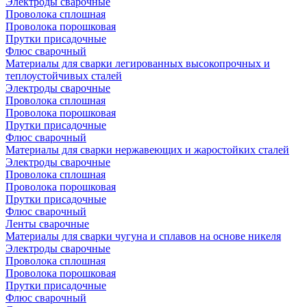
Электроды сварочные
Проволока сплошная
Проволока порошковая
Прутки присадочные
Флюс сварочный
Материалы для сварки легированных высокопрочных и
теплоустойчивых сталей
Электроды сварочные
Проволока сплошная
Проволока порошковая
Прутки присадочные
Флюс сварочный
Материалы для сварки нержавеющих и жаростойких сталей
Электроды сварочные
Проволока сплошная
Проволока порошковая
Прутки присадочные
Флюс сварочный
Ленты сварочные
Материалы для сварки чугуна и сплавов на основе никеля
Электроды сварочные
Проволока сплошная
Проволока порошковая
Прутки присадочные
Флюс сварочный