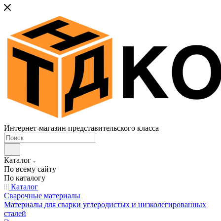
Интернет-магазин представительского класса
Каталог
По всему сайту
По каталогу
Каталог
Сварочные материалы
Материалы для сварки углеродистых и низколегированных
сталей