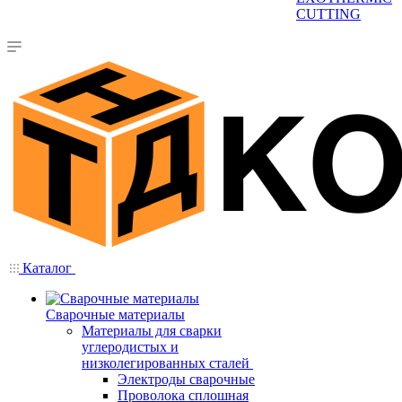
CUTTING
Каталог
Сварочные материалы
Материалы для сварки
углеродистых и
низколегированных сталей
Электроды сварочные
Проволока сплошная