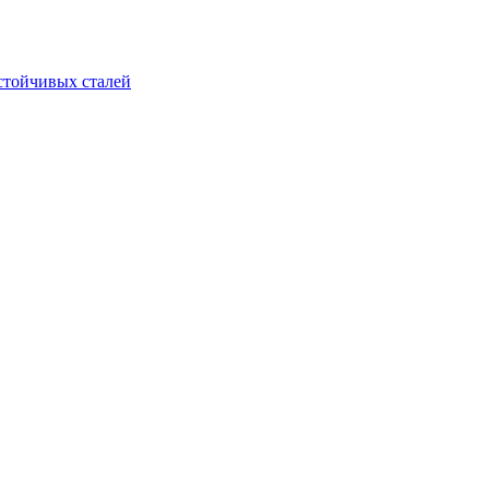
стойчивых сталей