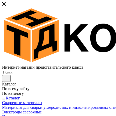
Интернет-магазин представительского класса
Каталог
По всему сайту
По каталогу
Каталог
Сварочные материалы
Материалы для сварки углеродистых и низколегированных ста
Электроды сварочные