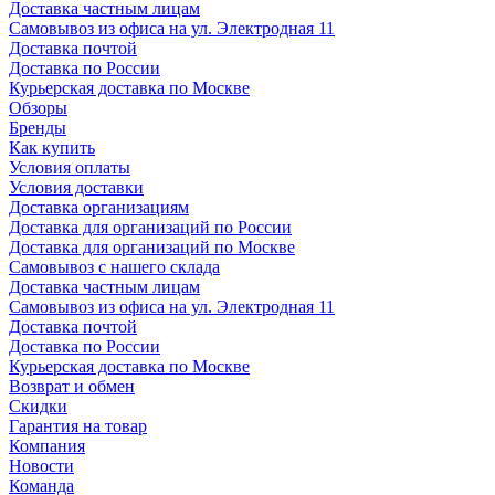
Доставка частным лицам
Самовывоз из офиса на ул. Электродная 11
Доставка почтой
Доставка по России
Курьерская доставка по Москве
Обзоры
Бренды
Как купить
Условия оплаты
Условия доставки
Доставка организациям
Доставка для организаций по России
Доставка для организаций по Москве
Самовывоз с нашего склада
Доставка частным лицам
Самовывоз из офиса на ул. Электродная 11
Доставка почтой
Доставка по России
Курьерская доставка по Москве
Возврат и обмен
Скидки
Гарантия на товар
Компания
Новости
Команда