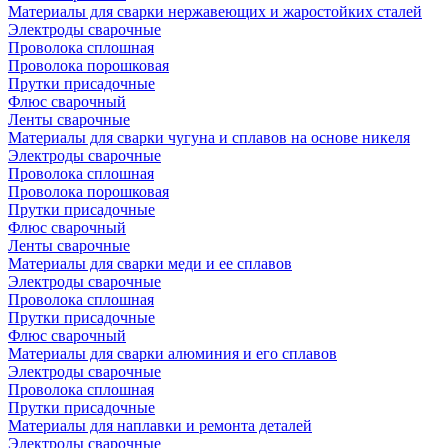
Материалы для сварки нержавеющих и жаростойких сталей
Электроды сварочные
Проволока сплошная
Проволока порошковая
Прутки присадочные
Флюс сварочный
Ленты сварочные
Материалы для сварки чугуна и сплавов на основе никеля
Электроды сварочные
Проволока сплошная
Проволока порошковая
Прутки присадочные
Флюс сварочный
Ленты сварочные
Материалы для сварки меди и ее сплавов
Электроды сварочные
Проволока сплошная
Прутки присадочные
Флюс сварочный
Материалы для сварки алюминия и его сплавов
Электроды сварочные
Проволока сплошная
Прутки присадочные
Материалы для наплавки и ремонта деталей
Электроды сварочные