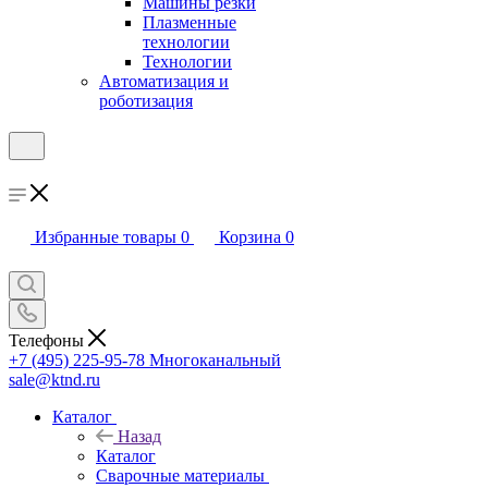
Машины резки
Плазменные
технологии
Технологии
Автоматизация и
роботизация
Избранные товары
0
Корзина
0
Телефоны
+7 (495) 225-95-78
Многоканальный
sale@ktnd.ru
Каталог
Назад
Каталог
Сварочные материалы