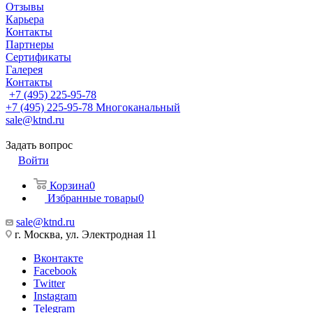
Отзывы
Карьера
Контакты
Партнеры
Сертификаты
Галерея
Контакты
+7 (495) 225-95-78
+7 (495) 225-95-78
Многоканальный
sale@ktnd.ru
Задать вопрос
Войти
Корзина
0
Избранные товары
0
sale@ktnd.ru
г. Москва, ул. Электродная 11
Вконтакте
Facebook
Twitter
Instagram
Telegram