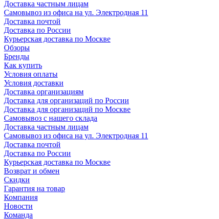
Доставка частным лицам
Самовывоз из офиса на ул. Электродная 11
Доставка почтой
Доставка по России
Курьерская доставка по Москве
Обзоры
Бренды
Как купить
Условия оплаты
Условия доставки
Доставка организациям
Доставка для организаций по России
Доставка для организаций по Москве
Самовывоз с нашего склада
Доставка частным лицам
Самовывоз из офиса на ул. Электродная 11
Доставка почтой
Доставка по России
Курьерская доставка по Москве
Возврат и обмен
Скидки
Гарантия на товар
Компания
Новости
Команда