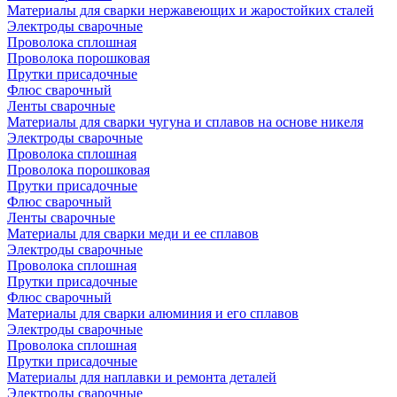
Материалы для сварки нержавеющих и жаростойких сталей
Электроды сварочные
Проволока сплошная
Проволока порошковая
Прутки присадочные
Флюс сварочный
Ленты сварочные
Материалы для сварки чугуна и сплавов на основе никеля
Электроды сварочные
Проволока сплошная
Проволока порошковая
Прутки присадочные
Флюс сварочный
Ленты сварочные
Материалы для сварки меди и ее сплавов
Электроды сварочные
Проволока сплошная
Прутки присадочные
Флюс сварочный
Материалы для сварки алюминия и его сплавов
Электроды сварочные
Проволока сплошная
Прутки присадочные
Материалы для наплавки и ремонта деталей
Электроды сварочные