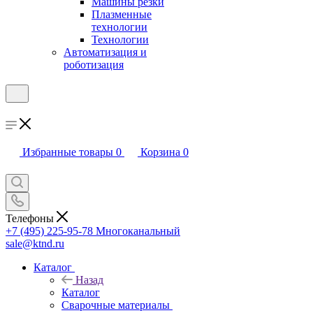
Машины резки
Плазменные
технологии
Технологии
Автоматизация и
роботизация
Избранные товары
0
Корзина
0
Телефоны
+7 (495) 225-95-78
Многоканальный
sale@ktnd.ru
Каталог
Назад
Каталог
Сварочные материалы