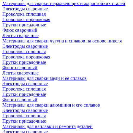
Материалы для сварки нержавеющих и жаростойких сталей
Электроды сварочные
Проволока сплошная
Проволока порошковая
Прутки присадочные
Флюс сварочный
Ленты сварочные
Материалы для сварки чугуна и сплавов на основе никеля
Электроды сварочные
Проволока сплошная
Проволока порошковая
Прутки присадочные
Флюс сварочный
Ленты сварочные
Материалы для сварки меди и ее сплавов
Электроды сварочные
Проволока сплошная
Прутки присадочные
Флюс сварочный
Материалы для сварки алюминия и его сплавов
Электроды сварочные
Проволока сплошная
Прутки присадочные
Материалы для наплавки и ремонта деталей
Электроды сварочные