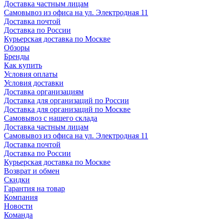
Доставка частным лицам
Самовывоз из офиса на ул. Электродная 11
Доставка почтой
Доставка по России
Курьерская доставка по Москве
Обзоры
Бренды
Как купить
Условия оплаты
Условия доставки
Доставка организациям
Доставка для организаций по России
Доставка для организаций по Москве
Самовывоз с нашего склада
Доставка частным лицам
Самовывоз из офиса на ул. Электродная 11
Доставка почтой
Доставка по России
Курьерская доставка по Москве
Возврат и обмен
Скидки
Гарантия на товар
Компания
Новости
Команда