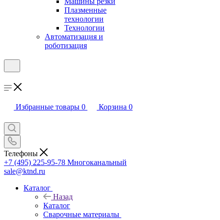
Машины резки
Плазменные
технологии
Технологии
Автоматизация и
роботизация
Избранные товары
0
Корзина
0
Телефоны
+7 (495) 225-95-78
Многоканальный
sale@ktnd.ru
Каталог
Назад
Каталог
Сварочные материалы