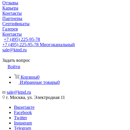
Отзывы
Карьера
Контакты
Партнеры
Сертификаты
Галерея
Контакты
+7 (495) 225-95-78
+7 (495) 225-95-78
Многоканальный
sale@ktnd.ru
Задать вопрос
Войти
Корзина
0
Избранные товары
0
sale@ktnd.ru
г. Москва, ул. Электродная 11
Вконтакте
Facebook
Twitter
Instagram
Telegram