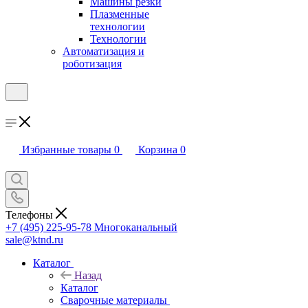
Машины резки
Плазменные
технологии
Технологии
Автоматизация и
роботизация
Избранные товары
0
Корзина
0
Телефоны
+7 (495) 225-95-78
Многоканальный
sale@ktnd.ru
Каталог
Назад
Каталог
Сварочные материалы