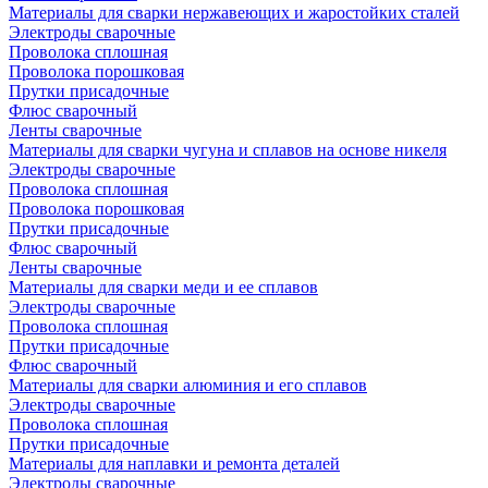
Материалы для сварки нержавеющих и жаростойких сталей
Электроды сварочные
Проволока сплошная
Проволока порошковая
Прутки присадочные
Флюс сварочный
Ленты сварочные
Материалы для сварки чугуна и сплавов на основе никеля
Электроды сварочные
Проволока сплошная
Проволока порошковая
Прутки присадочные
Флюс сварочный
Ленты сварочные
Материалы для сварки меди и ее сплавов
Электроды сварочные
Проволока сплошная
Прутки присадочные
Флюс сварочный
Материалы для сварки алюминия и его сплавов
Электроды сварочные
Проволока сплошная
Прутки присадочные
Материалы для наплавки и ремонта деталей
Электроды сварочные