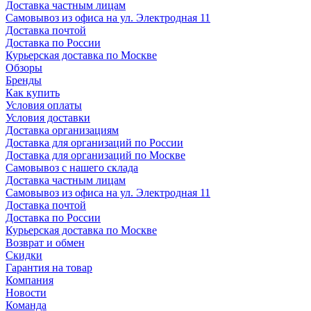
Доставка частным лицам
Самовывоз из офиса на ул. Электродная 11
Доставка почтой
Доставка по России
Курьерская доставка по Москве
Обзоры
Бренды
Как купить
Условия оплаты
Условия доставки
Доставка организациям
Доставка для организаций по России
Доставка для организаций по Москве
Самовывоз с нашего склада
Доставка частным лицам
Самовывоз из офиса на ул. Электродная 11
Доставка почтой
Доставка по России
Курьерская доставка по Москве
Возврат и обмен
Скидки
Гарантия на товар
Компания
Новости
Команда