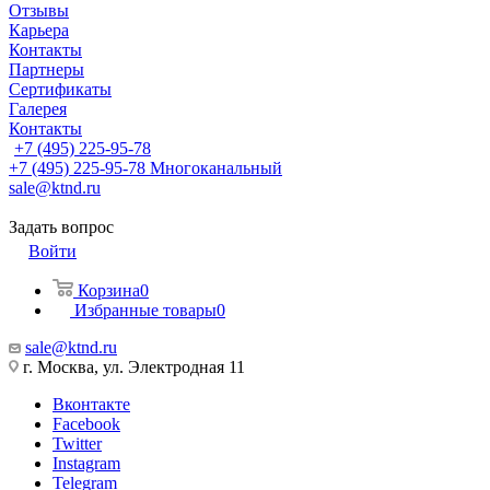
Отзывы
Карьера
Контакты
Партнеры
Сертификаты
Галерея
Контакты
+7 (495) 225-95-78
+7 (495) 225-95-78
Многоканальный
sale@ktnd.ru
Задать вопрос
Войти
Корзина
0
Избранные товары
0
sale@ktnd.ru
г. Москва, ул. Электродная 11
Вконтакте
Facebook
Twitter
Instagram
Telegram