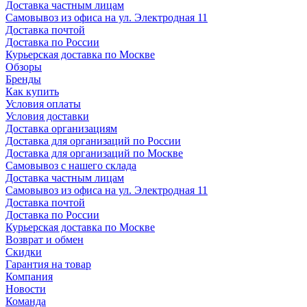
Доставка частным лицам
Самовывоз из офиса на ул. Электродная 11
Доставка почтой
Доставка по России
Курьерская доставка по Москве
Обзоры
Бренды
Как купить
Условия оплаты
Условия доставки
Доставка организациям
Доставка для организаций по России
Доставка для организаций по Москве
Самовывоз с нашего склада
Доставка частным лицам
Самовывоз из офиса на ул. Электродная 11
Доставка почтой
Доставка по России
Курьерская доставка по Москве
Возврат и обмен
Скидки
Гарантия на товар
Компания
Новости
Команда