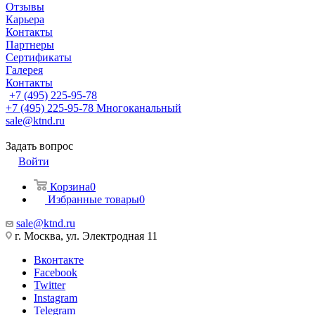
Отзывы
Карьера
Контакты
Партнеры
Сертификаты
Галерея
Контакты
+7 (495) 225-95-78
+7 (495) 225-95-78
Многоканальный
sale@ktnd.ru
Задать вопрос
Войти
Корзина
0
Избранные товары
0
sale@ktnd.ru
г. Москва, ул. Электродная 11
Вконтакте
Facebook
Twitter
Instagram
Telegram