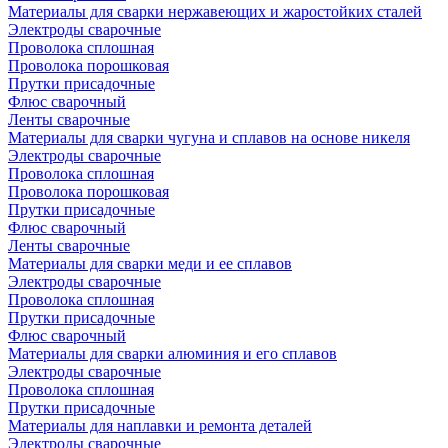
Материалы для сварки нержавеющих и жаростойких сталей
Электроды сварочные
Проволока сплошная
Проволока порошковая
Прутки присадочные
Флюс сварочный
Ленты сварочные
Материалы для сварки чугуна и сплавов на основе никеля
Электроды сварочные
Проволока сплошная
Проволока порошковая
Прутки присадочные
Флюс сварочный
Ленты сварочные
Материалы для сварки меди и ее сплавов
Электроды сварочные
Проволока сплошная
Прутки присадочные
Флюс сварочный
Материалы для сварки алюминия и его сплавов
Электроды сварочные
Проволока сплошная
Прутки присадочные
Материалы для наплавки и ремонта деталей
Электроды сварочные