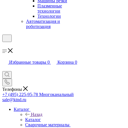
Машины резки
Плазменные
технологии
Технологии
Автоматизация и
роботизация
Избранные товары
0
Корзина
0
Телефоны
+7 (495) 225-95-78
Многоканальный
sale@ktnd.ru
Каталог
Назад
Каталог
Сварочные материалы